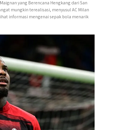
ke Maignan yang Berencana Hengkang dari San
ngat mungkin terealisasi, menyusul AC Milan
ihat informasi mengenai sepak bola menarik