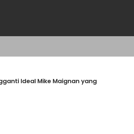
gganti Ideal Mike Maignan yang