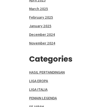
April 2025
March 2025
February 2025
January 2025
December 2024
November 2024
Categories
HASIL PERTANDINGAN
LIGA EROPA
LIGA ITALIA
PEMAIN LEGENDA
SEJARAH