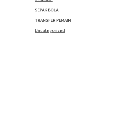
SEPAK BOLA
TRANSFER PEMAIN
Uncategorized