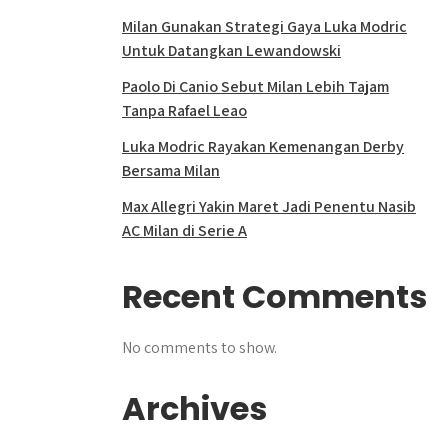
Milan Gunakan Strategi Gaya Luka Modric
Untuk Datangkan Lewandowski
Paolo Di Canio Sebut Milan Lebih Tajam
Tanpa Rafael Leao
Luka Modric Rayakan Kemenangan Derby
Bersama Milan
Max Allegri Yakin Maret Jadi Penentu Nasib
AC Milan di Serie A
Recent Comments
No comments to show.
Archives