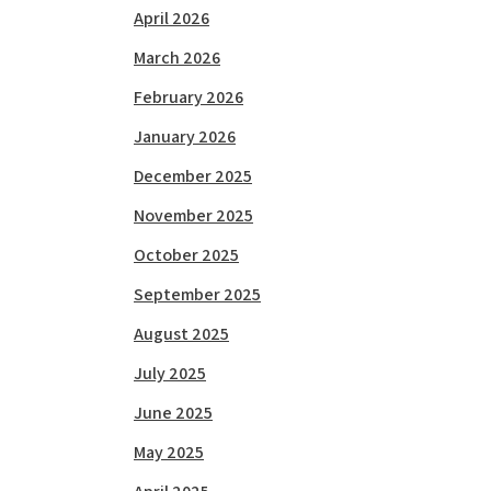
April 2026
March 2026
February 2026
January 2026
December 2025
November 2025
October 2025
September 2025
August 2025
July 2025
June 2025
May 2025