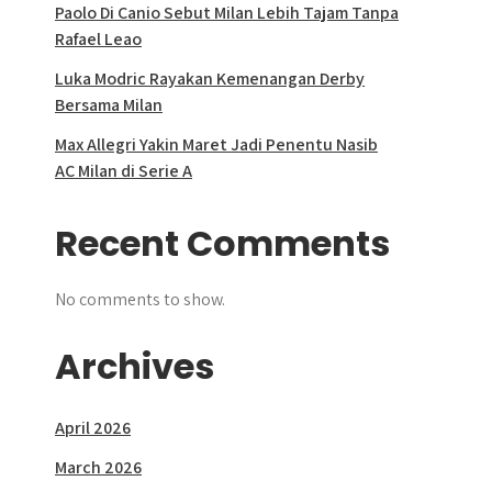
Paolo Di Canio Sebut Milan Lebih Tajam Tanpa
Rafael Leao
Luka Modric Rayakan Kemenangan Derby
Bersama Milan
Max Allegri Yakin Maret Jadi Penentu Nasib
AC Milan di Serie A
Recent Comments
No comments to show.
Archives
April 2026
March 2026