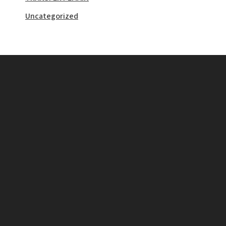
Uncategorized