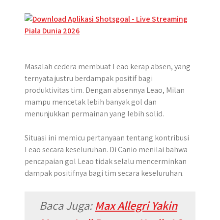
Masalah cedera membuat Leao kerap absen, yang
ternyata justru berdampak positif bagi
produktivitas tim. Dengan absennya Leao, Milan
mampu mencetak lebih banyak gol dan
menunjukkan permainan yang lebih solid.
Situasi ini memicu pertanyaan tentang kontribusi
Leao secara keseluruhan. Di Canio menilai bahwa
pencapaian gol Leao tidak selalu mencerminkan
dampak positifnya bagi tim secara keseluruhan.
Baca Juga:
Max Allegri Yakin