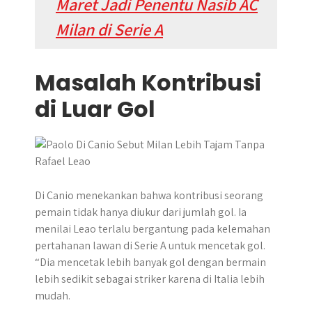
Maret Jadi Penentu Nasib AC
Milan di Serie A
Masalah Kontribusi
di Luar Gol
Di Canio menekankan bahwa kontribusi seorang
pemain tidak hanya diukur dari jumlah gol. Ia
menilai Leao terlalu bergantung pada kelemahan
pertahanan lawan di Serie A untuk mencetak gol.
“Dia mencetak lebih banyak gol dengan bermain
lebih sedikit sebagai striker karena di Italia lebih
mudah.