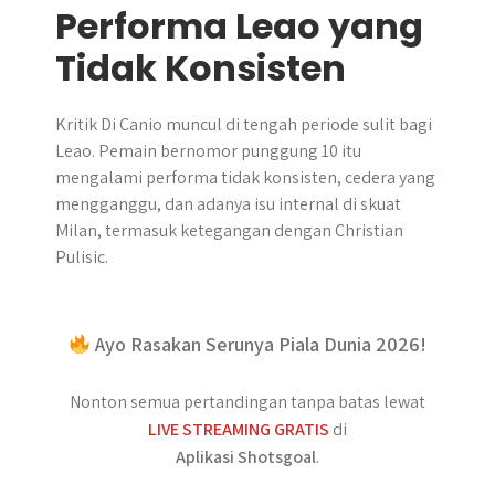
Performa Leao yang
Tidak Konsisten
Kritik Di Canio muncul di tengah periode sulit bagi
Leao. Pemain bernomor punggung 10 itu
mengalami performa tidak konsisten, cedera yang
mengganggu, dan adanya isu internal di skuat
Milan, termasuk ketegangan dengan Christian
Pulisic.
Ayo Rasakan Serunya Piala Dunia 2026!
Nonton semua pertandingan tanpa batas lewat
LIVE STREAMING GRATIS
di
Aplikasi Shotsgoal
.