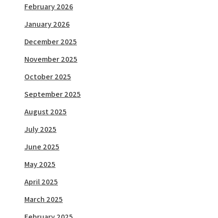
February 2026
January 2026
December 2025
November 2025
October 2025
September 2025
August 2025
July 2025
June 2025
May 2025
April 2025
March 2025
February 2025