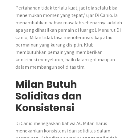
Pertahanan tidak terlalu kuat, jadi dia selalu bisa
menemukan momen yang tepat,” ujar Di Canio. Ia
menambahkan bahwa masalah sebenarnya adalah
apa yang dihasilkan pemain di luar gol. Menurut Di
Canio, Milan tidak bisa menoleransi sikap atau
permainan yang kurang disiplin. Klub
membutuhkan pemain yang memberikan
kontribusi menyeluruh, baik dalam gol maupun
dalam membangun soliditas tim.
Milan Butuh
Soliditas dan
Konsistensi
Di Canio menegaskan bahwa AC Milan harus
menekankan konsistensi dan soliditas dalam