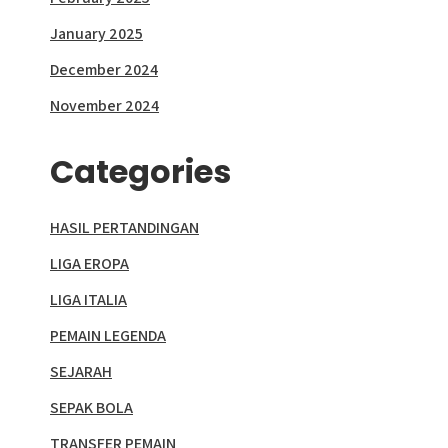
January 2025
December 2024
November 2024
Categories
HASIL PERTANDINGAN
LIGA EROPA
LIGA ITALIA
PEMAIN LEGENDA
SEJARAH
SEPAK BOLA
TRANSFER PEMAIN