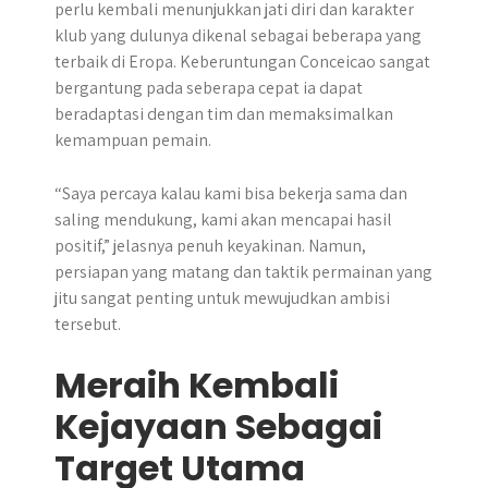
perlu kembali menunjukkan jati diri dan karakter
klub yang dulunya dikenal sebagai beberapa yang
terbaik di Eropa. Keberuntungan Conceicao sangat
bergantung pada seberapa cepat ia dapat
beradaptasi dengan tim dan memaksimalkan
kemampuan pemain.
“Saya percaya kalau kami bisa bekerja sama dan
saling mendukung, kami akan mencapai hasil
positif,” jelasnya penuh keyakinan. Namun,
persiapan yang matang dan taktik permainan yang
jitu sangat penting untuk mewujudkan ambisi
tersebut.
Meraih Kembali
Kejayaan Sebagai
Target Utama