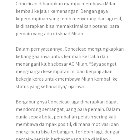
Conceicao diharapkan mampu membawa Milan
kembali ke jalur kemenangan. Dengan gaya
kepemimpinan yang lebih menyerang dan agresif,
ia diharapkan bisa memaksimalkan potensi para
pemain yang ada di skuad Milan.
Dalam pernyataannya, Conceicao mengungkapkan
kebanggaannya untuk kembali ke Italia dan
menangani klub sebesar AC Milan. “Saya sangat
menghargai kesempatan ini dan berjanji akan
bekerja keras untuk membawa Milan kembali ke
status yang seharusnya,” ujarnya.
Bergabungnya Conceicao juga diharapkan dapat
mendorong semangat juang para pemain. Dalam
dunia sepak bola, perubahan pelatih sering kali
membawa dampak positif, di mana motivasi dan
energi baru bisa terbangun. Terlebih lagi, dengan
pemain-pemain berbakat yang ada di Milan,