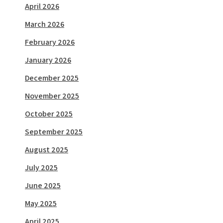
April 2026
March 2026
February 2026
January 2026
December 2025
November 2025
October 2025
September 2025
August 2025
July 2025
June 2025
May 2025
April 2025