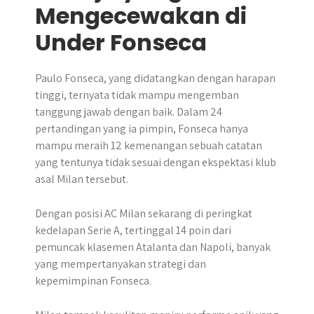
Mengecewakan di
Under Fonseca
Paulo Fonseca, yang didatangkan dengan harapan
tinggi, ternyata tidak mampu mengemban
tanggung jawab dengan baik. Dalam 24
pertandingan yang ia pimpin, Fonseca hanya
mampu meraih 12 kemenangan sebuah catatan
yang tentunya tidak sesuai dengan ekspektasi klub
asal Milan tersebut.
Dengan posisi AC Milan sekarang di peringkat
kedelapan Serie A, tertinggal 14 poin dari
pemuncak klasemen Atalanta dan Napoli, banyak
yang mempertanyakan strategi dan
kepemimpinan Fonseca.