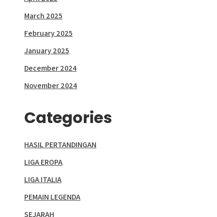
March 2025
February 2025
January 2025
December 2024
November 2024
Categories
HASIL PERTANDINGAN
LIGA EROPA
LIGA ITALIA
PEMAIN LEGENDA
SEJARAH