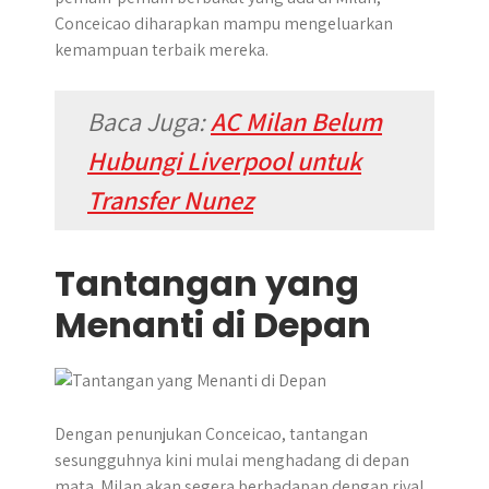
Conceicao diharapkan mampu mengeluarkan
kemampuan terbaik mereka.
Baca Juga:
AC Milan Belum
Hubungi Liverpool untuk
Transfer Nunez
Tantangan yang
Menanti di Depan
Dengan penunjukan Conceicao, tantangan
sesungguhnya kini mulai menghadang di depan
mata. Milan akan segera berhadapan dengan rival