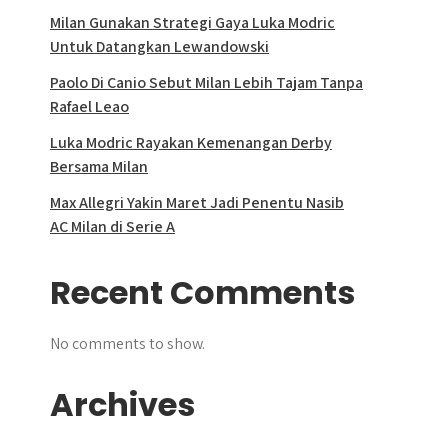
Milan Gunakan Strategi Gaya Luka Modric
Untuk Datangkan Lewandowski
Paolo Di Canio Sebut Milan Lebih Tajam Tanpa
Rafael Leao
Luka Modric Rayakan Kemenangan Derby
Bersama Milan
Max Allegri Yakin Maret Jadi Penentu Nasib
AC Milan di Serie A
Recent Comments
No comments to show.
Archives