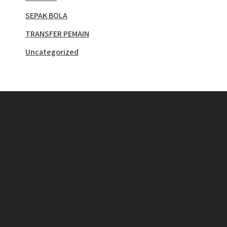
SEPAK BOLA
TRANSFER PEMAIN
Uncategorized