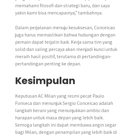
memahami filosofi dan strategi baru, dan saya
yakin kami bisa mencapainya,” tambahnya.
Dalam perjalanan menuju kesuksesan, Conceicao
juga harus memastikan bahwa hubungan dengan
pemain dapat terjalin baik. Kerja sama tim yang
solid dan saling percaya akan menjadi kunci untuk
meraih hasil positif, terutama di pertandingan-
pertandingan penting ke depan.
Kesimpulan
​Keputusan AC Milan yang resmi pecat Paulo
Fonseca dan menunjuk Sergio Conceicao adalah
langkah berani yang menunjukkan ambisi dan
harapan untuk masa depan yang lebih baik.​
Semoga langkah ini dapat membawa angin segar
bagi Milan, dengan penampilan yang lebih baik di