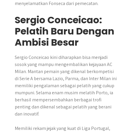
menyelamatkan Fonseca dari pemecatan.
Sergio Conceicao:
Pelatih Baru Dengan
Ambisi Besar
Sergio Conceicao kini diharapkan bisa menjadi
sosok yang mampu mengembalikan kejayaan AC
Milan. Mantan pemain yang dikenal berkompetisi
di Serie A bersama Lazio, Parma, dan Inter Milan ini
memiliki pengalaman sebagai pelatih yang cukup
mumpuni. Selama enam musim melatih Porto, ia
berhasil mempersembahkan berbagai trofi
penting dan dikenal sebagai pelatih yang berani
dan inovatif.
Memiliki rekam jejak yang kuat di Liga Portugal,