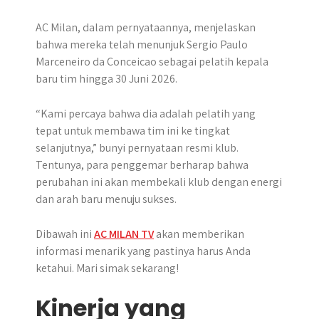
AC Milan, dalam pernyataannya, menjelaskan
bahwa mereka telah menunjuk Sergio Paulo
Marceneiro da Conceicao sebagai pelatih kepala
baru tim hingga 30 Juni 2026.
“Kami percaya bahwa dia adalah pelatih yang
tepat untuk membawa tim ini ke tingkat
selanjutnya,” bunyi pernyataan resmi klub.
Tentunya, para penggemar berharap bahwa
perubahan ini akan membekali klub dengan energi
dan arah baru menuju sukses.
Dibawah ini
AC MILAN TV
akan memberikan
informasi menarik yang pastinya harus Anda
ketahui. Mari simak sekarang!
Kinerja yang