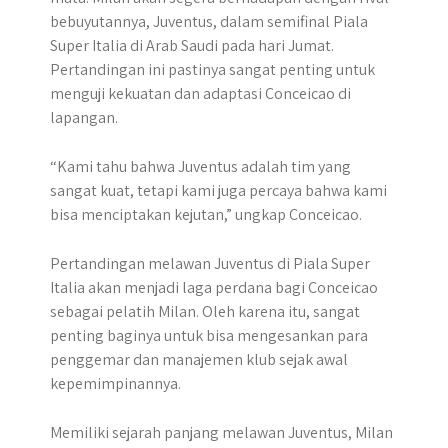
bebuyutannya, Juventus, dalam semifinal Piala
Super Italia di Arab Saudi pada hari Jumat.
Pertandingan ini pastinya sangat penting untuk
menguji kekuatan dan adaptasi Conceicao di
lapangan.
“Kami tahu bahwa Juventus adalah tim yang
sangat kuat, tetapi kami juga percaya bahwa kami
bisa menciptakan kejutan,” ungkap Conceicao.
Pertandingan melawan Juventus di Piala Super
Italia akan menjadi laga perdana bagi Conceicao
sebagai pelatih Milan. Oleh karena itu, sangat
penting baginya untuk bisa mengesankan para
penggemar dan manajemen klub sejak awal
kepemimpinannya.
Memiliki sejarah panjang melawan Juventus, Milan