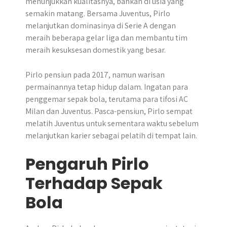
menunjukkan kualitasnya, bahkan di usia yang
semakin matang. Bersama Juventus, Pirlo
melanjutkan dominasinya di Serie A dengan
meraih beberapa gelar liga dan membantu tim
meraih kesuksesan domestik yang besar.
Pirlo pensiun pada 2017, namun warisan
permainannya tetap hidup dalam. Ingatan para
penggemar sepak bola, terutama para tifosi AC
Milan dan Juventus. Pasca-pensiun, Pirlo sempat
melatih Juventus untuk sementara waktu sebelum
melanjutkan karier sebagai pelatih di tempat lain.
Pengaruh Pirlo
Terhadap Sepak
Bola