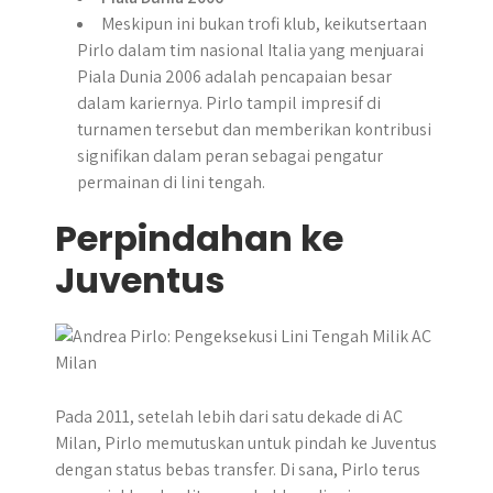
Meskipun ini bukan trofi klub, keikutsertaan
Pirlo dalam tim nasional Italia yang menjuarai
Piala Dunia 2006 adalah pencapaian besar
dalam kariernya. Pirlo tampil impresif di
turnamen tersebut dan memberikan kontribusi
signifikan dalam peran sebagai pengatur
permainan di lini tengah.
Perpindahan ke
Juventus
Pada 2011, setelah lebih dari satu dekade di AC
Milan, Pirlo memutuskan untuk pindah ke Juventus
dengan status bebas transfer. Di sana, Pirlo terus