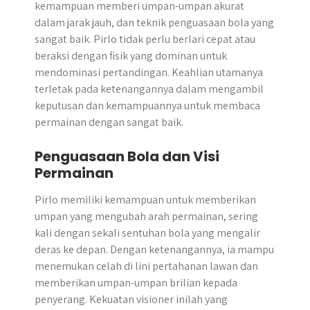
kemampuan memberi umpan-umpan akurat
dalam jarak jauh, dan teknik penguasaan bola yang
sangat baik. Pirlo tidak perlu berlari cepat atau
beraksi dengan fisik yang dominan untuk
mendominasi pertandingan. Keahlian utamanya
terletak pada ketenangannya dalam mengambil
keputusan dan kemampuannya untuk membaca
permainan dengan sangat baik.
Penguasaan Bola dan Visi
Permainan
Pirlo memiliki kemampuan untuk memberikan
umpan yang mengubah arah permainan, sering
kali dengan sekali sentuhan bola yang mengalir
deras ke depan. Dengan ketenangannya, ia mampu
menemukan celah di lini pertahanan lawan dan
memberikan umpan-umpan brilian kepada
penyerang. Kekuatan visioner inilah yang