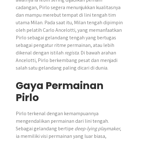
cadangan, Pirlo segera menunjukkan kualitasnya
dan mampu merebut tempat di lini tengah tim
utama Milan. Pada saat itu, Milan tengah dipimpin
oleh pelatih Carlo Ancelotti, yang memanfaatkan
Pirlo sebagai gelandang tengah yang bertugas
sebagai pengatur ritme permainan, atau lebih
dikenal dengan istilah
regista
. Di bawah arahan
Ancelotti, Pirlo berkembang pesat dan menjadi
salah satu gelandang paling dicari di dunia.
Gaya Permainan
Pirlo
Pirlo terkenal dengan kemampuannya
mengendalikan permainan dari lini tengah.
Sebagai gelandang bertipe
deep-lying playmaker
,
ia memiliki visi permainan yang luar biasa,