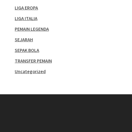
LIGA EROPA
LIGA ITALIA
PEMAIN LEGENDA
SEJARAH
SEPAK BOLA
TRANSFER PEMAIN
Uncategorized