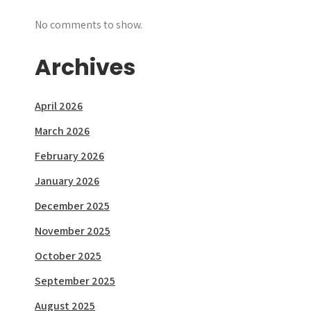
No comments to show.
Archives
April 2026
March 2026
February 2026
January 2026
December 2025
November 2025
October 2025
September 2025
August 2025