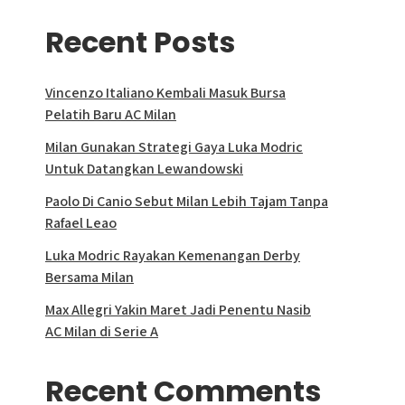
Recent Posts
Vincenzo Italiano Kembali Masuk Bursa
Pelatih Baru AC Milan
Milan Gunakan Strategi Gaya Luka Modric
Untuk Datangkan Lewandowski
Paolo Di Canio Sebut Milan Lebih Tajam Tanpa
Rafael Leao
Luka Modric Rayakan Kemenangan Derby
Bersama Milan
Max Allegri Yakin Maret Jadi Penentu Nasib
AC Milan di Serie A
Recent Comments