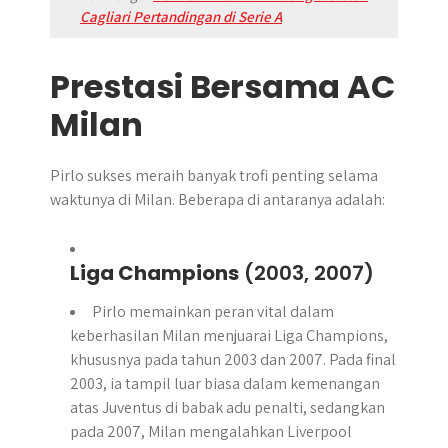
Cagliari Pertandingan di Serie A
Prestasi Bersama AC
Milan
Pirlo sukses meraih banyak trofi penting selama
waktunya di Milan. Beberapa di antaranya adalah:
Liga Champions
(2003, 2007)
Pirlo memainkan peran vital dalam
keberhasilan Milan menjuarai Liga Champions,
khususnya pada tahun 2003 dan 2007. Pada final
2003, ia tampil luar biasa dalam kemenangan
atas Juventus di babak adu penalti, sedangkan
pada 2007, Milan mengalahkan Liverpool