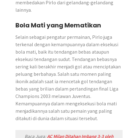
membedakan Pirlo dari gelandang-gelandang
lainnya.
Bola Mati yang Mematikan
Selain sebagai pengatur permainan, Pirlo juga
terkenal dengan kemampuannya dalam eksekusi
bola mati, baik itu tendangan bebas ataupun
eksekusi tendangan sudut. Tendangan bebasnya
sering kali berakhir menjadi gol atau menciptakan
peluang berbahaya. Salah satu momen paling
ikonik adalah saat ia mencetak gol tendangan
bebas yang brilian dalam pertandingan final Liga
Champions 2003 melawan Juventus.
Kemampuannya dalam mengeksekusi bola mati
menjadikannya salah satu pemain yang paling
ditakuti di dunia dalam situasi tersebut.
Baca Juga:
AC Milan Ditahan Imbang 3-3 oleh