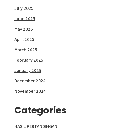
July 2025
June 2025
May 2025
April 2025
March 2025
February 2025
January 2025
December 2024
November 2024
Categories
HASIL PERTANDINGAN