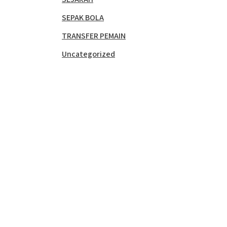
SEPAK BOLA
TRANSFER PEMAIN
Uncategorized