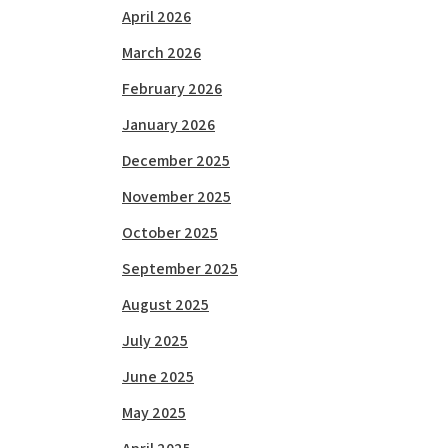
April 2026
March 2026
February 2026
January 2026
December 2025
November 2025
October 2025
September 2025
August 2025
July 2025
June 2025
May 2025