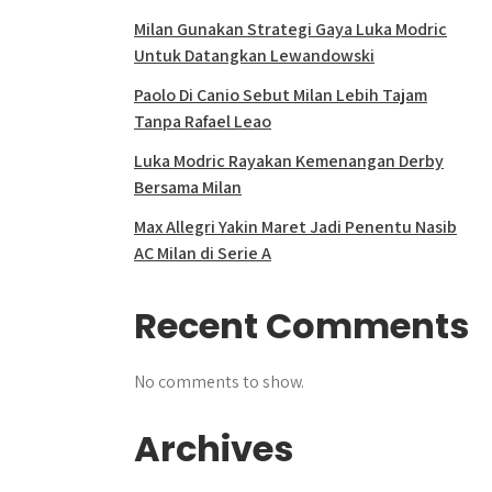
Milan Gunakan Strategi Gaya Luka Modric
Untuk Datangkan Lewandowski
Paolo Di Canio Sebut Milan Lebih Tajam
Tanpa Rafael Leao
Luka Modric Rayakan Kemenangan Derby
Bersama Milan
Max Allegri Yakin Maret Jadi Penentu Nasib
AC Milan di Serie A
Recent Comments
No comments to show.
Archives