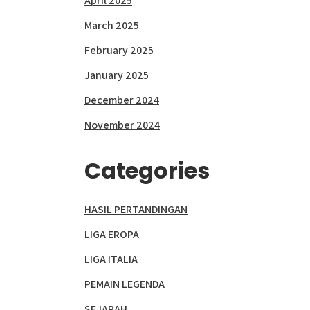
April 2025
March 2025
February 2025
January 2025
December 2024
November 2024
Categories
HASIL PERTANDINGAN
LIGA EROPA
LIGA ITALIA
PEMAIN LEGENDA
SEJARAH