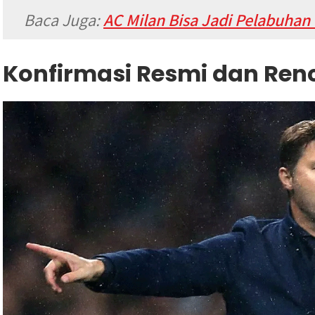
Baca Juga:
AC Milan Bisa Jadi Pelabuhan
Konfirmasi Resmi dan Re