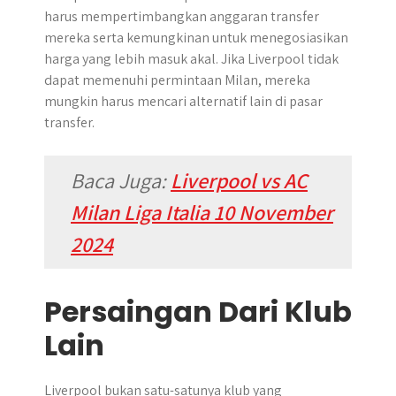
harus mempertimbangkan anggaran transfer
mereka serta kemungkinan untuk menegosiasikan
harga yang lebih masuk akal. Jika Liverpool tidak
dapat memenuhi permintaan Milan, mereka
mungkin harus mencari alternatif lain di pasar
transfer.
Baca Juga:
Liverpool vs AC
Milan Liga Italia 10 November
2024
Persaingan Dari Klub
Lain
Liverpool bukan satu-satunya klub yang