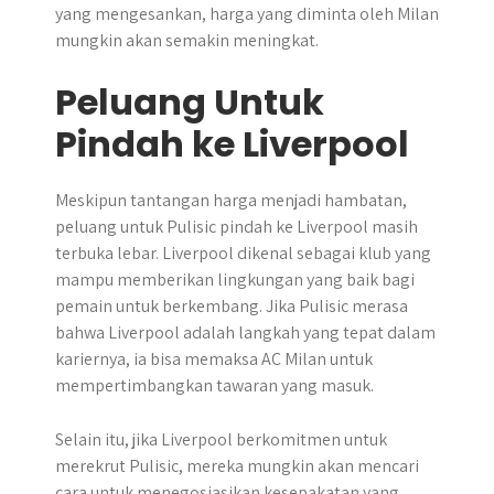
yang mengesankan, harga yang diminta oleh Milan
mungkin akan semakin meningkat.
Peluang Untuk
Pindah ke Liverpool
Meskipun tantangan harga menjadi hambatan,
peluang untuk Pulisic pindah ke Liverpool masih
terbuka lebar. Liverpool dikenal sebagai klub yang
mampu memberikan lingkungan yang baik bagi
pemain untuk berkembang. Jika Pulisic merasa
bahwa Liverpool adalah langkah yang tepat dalam
kariernya, ia bisa memaksa AC Milan untuk
mempertimbangkan tawaran yang masuk.
Selain itu, jika Liverpool berkomitmen untuk
merekrut Pulisic, mereka mungkin akan mencari
cara untuk menegosiasikan kesepakatan yang