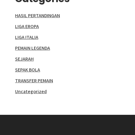
HASIL PERTANDINGAN
LIGA EROPA
LIGA ITALIA
PEMAIN LEGENDA
SEJARAH
SEPAK BOLA
TRANSFER PEMAIN
Uncategorized