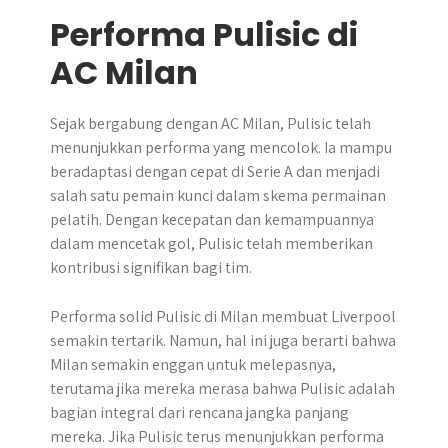
Performa Pulisic di
AC Milan
Sejak bergabung dengan AC Milan, Pulisic telah
menunjukkan performa yang mencolok. Ia mampu
beradaptasi dengan cepat di Serie A dan menjadi
salah satu pemain kunci dalam skema permainan
pelatih. Dengan kecepatan dan kemampuannya
dalam mencetak gol, Pulisic telah memberikan
kontribusi signifikan bagi tim.
Performa solid Pulisic di Milan membuat Liverpool
semakin tertarik. Namun, hal ini juga berarti bahwa
Milan semakin enggan untuk melepasnya,
terutama jika mereka merasa bahwa Pulisic adalah
bagian integral dari rencana jangka panjang
mereka. Jika Pulisic terus menunjukkan performa