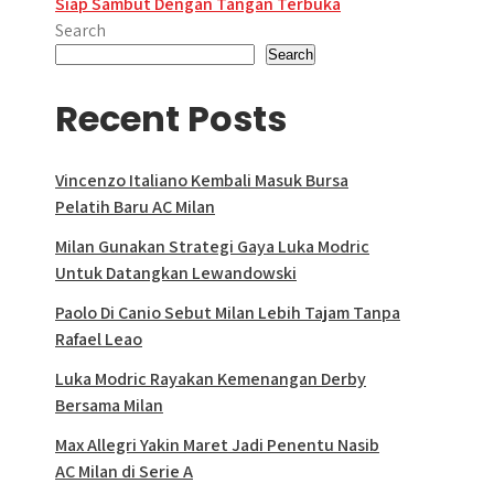
Siap Sambut Dengan Tangan Terbuka
Search
Search
Recent Posts
Vincenzo Italiano Kembali Masuk Bursa
Pelatih Baru AC Milan
Milan Gunakan Strategi Gaya Luka Modric
Untuk Datangkan Lewandowski
Paolo Di Canio Sebut Milan Lebih Tajam Tanpa
Rafael Leao
Luka Modric Rayakan Kemenangan Derby
Bersama Milan
Max Allegri Yakin Maret Jadi Penentu Nasib
AC Milan di Serie A