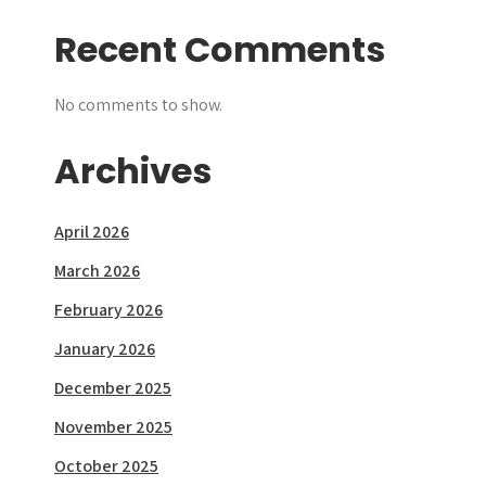
Recent Comments
No comments to show.
Archives
April 2026
March 2026
February 2026
January 2026
December 2025
November 2025
October 2025