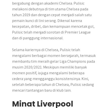
bergabung dengan akademi Chelsea. Pulisic
melakoni debutnya di tim utama Chelsea pada
tahun 2019 dan dengan cepat menjadi salah satu
pemain kunci di lini serang. Dikenal karena
kecepatan, dribel, dan kemampuan mencetak gol,
Pulisic telah menjadi sorotan di Premier League
dan di panggung internasional.
Selama kariernya di Chelsea, Pulisic telah
mengalami berbagai momen bersejarah, termasuk
membantu tim meraih gelar Liga Champions pada
musim 2020/2021. Meskipun memiliki banyak
momen positif, ia juga mengalami beberapa
cedera yang mengganggu konsistensinya. Kini,
setelah beberapa tahun di Chelsea, Pulisic sedang
mencari tantangan baru di klub lain.
Minat Liverpool