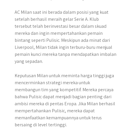
AC Milan saat ini berada dalam posisi yang kuat
setelah berhasil meraih gelar Serie A. Klub
tersebut telah berinvestasi besar dalam skuad
mereka dan ingin mempertahankan pemain
bintang seperti Pulisic. Meskipun ada minat dari
Liverpool, Milan tidak ingin terburu-buru menjual
pemain kunci mereka tanpa mendapatkan imbalan
yang sepadan.
Keputusan Milan untuk meminta harga tinggi juga
mencerminkan strategi mereka untuk
membangun tim yang kompetitif. Mereka percaya
bahwa Pulisic dapat menjadi bagian penting dari
ambisi mereka di pentas Eropa. Jika Milan berhasil
mempertahankan Pulisic, mereka dapat
memanfaatkan kemampuannya untuk terus
bersaing di level tertinggi.