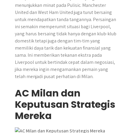
menunjukkan minat pada Pulisic. Manchester
United dan West Ham United juga turut bersaing
untuk mendapatkan tanda tangannya. Persaingan
ini semakin memperumit situasi bagi Liverpool,
yang harus bersaing tidak hanya dengan klub-klub
domestik tetapi juga dengan tim-tim yang
memiliki daya tarik dan kekuatan finansial yang
sama. Ini memberikan tekanan ekstra pada
Liverpool untuk bertindak cepat dalam negosiasi,
jika mereka ingin mengamankan pemain yang
telah menjadi pusat perhatian di Milan.
AC Milan dan
Keputusan Strategis
Mereka