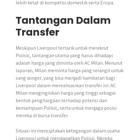
lebih ketat di kompetisi domestik serta Eropa.
Tantangan Dalam
Transfer
Meskipun Liverpool tertarik untuk merekrut
Pulisic, tantangan utama yang harus dihadapi
adalah harga yang diminta oleh AC Milan. Menurut
laporan, Milan meminta harga yang selangit untuk
sang winger, yang bisa menjadi hambatan bagi
Liverpool dalam merealisasikan transfer ini. AC
Milan menginginkan harga yang tinggi sebagai
bentuk penghargaan terhadap potensi dan
kemampuan Pulisic, serta untuk menjaga posisi
mereka di bursa transfer.
Situasi ini menciptakan ketegangan dalam usaha
Liverpool untuk mendapatkan Pulisic. Mereka