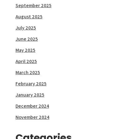
September 2025
August 2025
July 2025
June 2025
May 2025
April 2025
March 2025
February 2025
January 2025
December 2024
November 2024
Categories