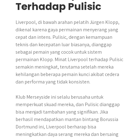
Terhadap Pulisic
Liverpool, di bawah arahan pelatih Jürgen Klopp,
dikenal karena gaya permainan menyerang yang
cepat dan intens. Pulisic, dengan kemampuan
teknis dan kecepatan luar biasanya, dianggap
sebagai pemain yang cocok untuk sistem
permainan Klopp. Minat Liverpool terhadap Pulisic
semakin meningkat, terutama setelah mereka
kehilangan beberapa pemain kunci akibat cedera
dan performa yang tidak konsisten.
Klub Merseyside ini selalu berusaha untuk
memperkuat skuad mereka, dan Pulisic dianggap
bisa menjadi tambahan yang signifikan. Jika
berhasil mendapatkan mantan bintang Borussia
Dortmund ini, Liverpool berharap bisa
meningkatkan daya serang mereka dan bersaing