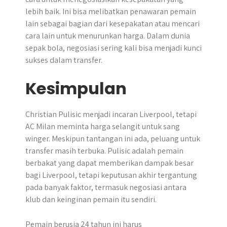
lebih baik. Ini bisa melibatkan penawaran pemain
lain sebagai bagian dari kesepakatan atau mencari
cara lain untuk menurunkan harga. Dalam dunia
sepak bola, negosiasi sering kali bisa menjadi kunci
sukses dalam transfer.
Kesimpulan
Christian Pulisic menjadi incaran Liverpool, tetapi
AC Milan meminta harga selangit untuk sang
winger. Meskipun tantangan ini ada, peluang untuk
transfer masih terbuka. Pulisic adalah pemain
berbakat yang dapat memberikan dampak besar
bagi Liverpool, tetapi keputusan akhir tergantung
pada banyak faktor, termasuk negosiasi antara
klub dan keinginan pemain itu sendiri.
Pemain berusia 24 tahun ini harus