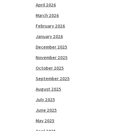
April 2026
March 2026
February 2026
January 2026
December 2025
November 2025
October 2025
September 2025
August 2025
July 2025
June 2025
May 2025