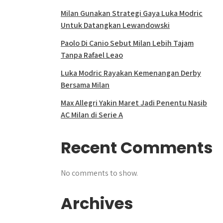
Milan Gunakan Strategi Gaya Luka Modric
Untuk Datangkan Lewandowski
Paolo Di Canio Sebut Milan Lebih Tajam
Tanpa Rafael Leao
Luka Modric Rayakan Kemenangan Derby
Bersama Milan
Max Allegri Yakin Maret Jadi Penentu Nasib
AC Milan di Serie A
Recent Comments
No comments to show.
Archives