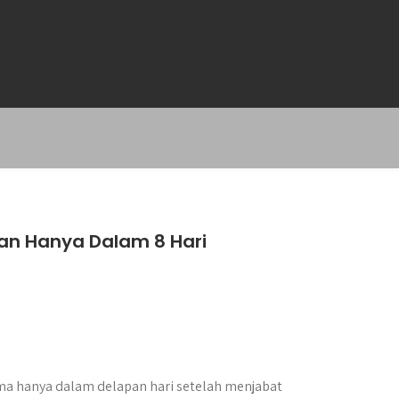
an Hanya Dalam 8 Hari
ma hanya dalam delapan hari setelah menjabat