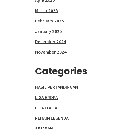
April 2025
March 2025
February 2025
January 2025
December 2024
November 2024
Categories
HASIL PERTANDINGAN
LIGA EROPA
LIGA ITALIA
PEMAIN LEGENDA
SEJARAH