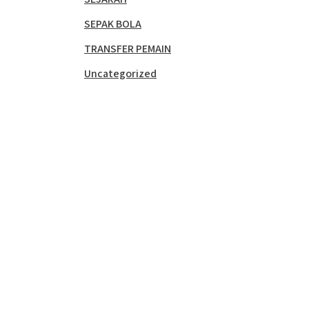
SEPAK BOLA
TRANSFER PEMAIN
Uncategorized