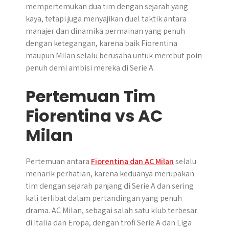
mempertemukan dua tim dengan sejarah yang
kaya, tetapi juga menyajikan duel taktik antara
manajer dan dinamika permainan yang penuh
dengan ketegangan, karena baik Fiorentina
maupun Milan selalu berusaha untuk merebut poin
penuh demi ambisi mereka di Serie A.
Pertemuan Tim
Fiorentina vs AC
Milan
Pertemuan antara
Fiorentina dan AC Milan
selalu
menarik perhatian, karena keduanya merupakan
tim dengan sejarah panjang di Serie A dan sering
kali terlibat dalam pertandingan yang penuh
drama. AC Milan, sebagai salah satu klub terbesar
di Italia dan Eropa, dengan trofi Serie A dan Liga