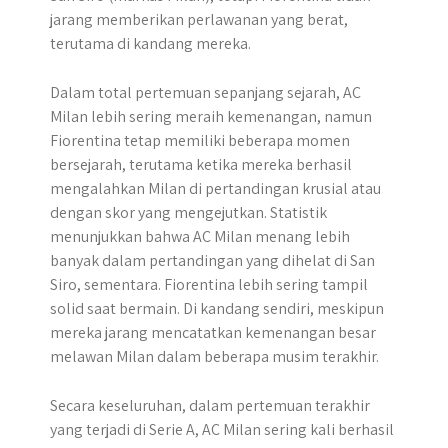
jarang memberikan perlawanan yang berat,
terutama di kandang mereka.
Dalam total pertemuan sepanjang sejarah, AC
Milan lebih sering meraih kemenangan, namun
Fiorentina tetap memiliki beberapa momen
bersejarah, terutama ketika mereka berhasil
mengalahkan Milan di pertandingan krusial atau
dengan skor yang mengejutkan. Statistik
menunjukkan bahwa AC Milan menang lebih
banyak dalam pertandingan yang dihelat di San
Siro, sementara. Fiorentina lebih sering tampil
solid saat bermain. Di kandang sendiri, meskipun
mereka jarang mencatatkan kemenangan besar
melawan Milan dalam beberapa musim terakhir.
Secara keseluruhan, dalam pertemuan terakhir
yang terjadi di Serie A, AC Milan sering kali berhasil