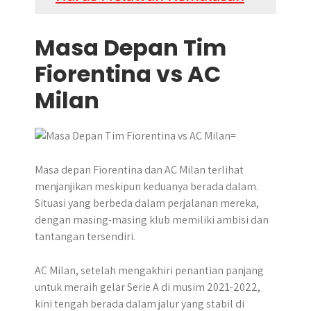
Masa Depan Tim
Fiorentina vs AC
Milan
Masa depan Fiorentina dan AC Milan terlihat
menjanjikan meskipun keduanya berada dalam.
Situasi yang berbeda dalam perjalanan mereka,
dengan masing-masing klub memiliki ambisi dan
tantangan tersendiri.
AC Milan, setelah mengakhiri penantian panjang
untuk meraih gelar Serie A di musim 2021-2022,
kini tengah berada dalam jalur yang stabil di