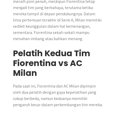
meraih poin penuh, meskipun Fiorentina tetap
menjadi tim yang berbahaya, terutama ketika
mereka tampil di depan pendukungnya. Dalam
lima pertemuan terakhir di Serie A, Milan memiliki
sedikit keunggulan dalam hal kemenangan,
sementara. Fiorentina sekali-sekali mampu
menahan imbang atau bahkan menang.
Pelatih Kedua Tim
Fiorentina vs AC
Milan
Pada saat ini, Fiorentina dan AC Milan dipimpin
oleh dua pelatih dengan gaya kepelatihan yang
cukup berbeda, namun keduanya memiliki
pengaruh besar dalam perkembangan tim mereka.