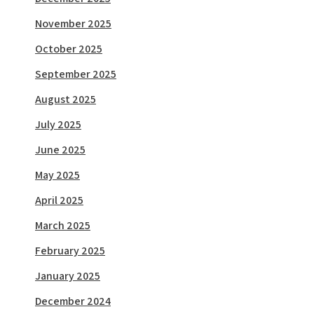
November 2025
October 2025
September 2025
August 2025
July 2025
June 2025
May 2025
April 2025
March 2025
February 2025
January 2025
December 2024