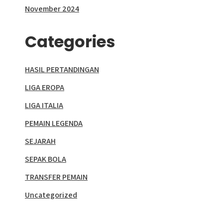
November 2024
Categories
HASIL PERTANDINGAN
LIGA EROPA
LIGA ITALIA
PEMAIN LEGENDA
SEJARAH
SEPAK BOLA
TRANSFER PEMAIN
Uncategorized