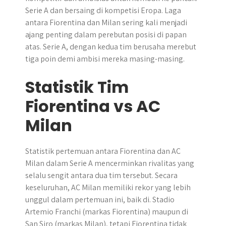
Serie A dan bersaing di kompetisi Eropa. Laga
antara Fiorentina dan Milan sering kali menjadi
ajang penting dalam perebutan posisi di papan
atas. Serie A, dengan kedua tim berusaha merebut
tiga poin demi ambisi mereka masing-masing.
Statistik Tim
Fiorentina vs AC
Milan
Statistik pertemuan antara Fiorentina dan AC
Milan dalam Serie A mencerminkan rivalitas yang
selalu sengit antara dua tim tersebut. Secara
keseluruhan, AC Milan memiliki rekor yang lebih
unggul dalam pertemuan ini, baik di. Stadio
Artemio Franchi (markas Fiorentina) maupun di
San Siro (markas Milan), tetapi Fiorentina tidak