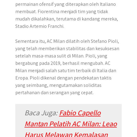
permainan ofensif yang diterapkan oleh Italiano
membuat. Fiorentina menjadi tim yang tidak
mudah dikalahkan, terutama di kandang mereka,
Stadio Artemio Franchi.
Sementara itu, AC Milan dilatih oleh Stefano Pioli,
yang telah memberikan stabilitas dan kesuksesan
setelah masa-masa sulit di Milan. Pioli, yang
bergabung pada 2019, berhasil mengubah. AC
Milan menjadi salah satu tim terbaik di Italia dan
Eropa. Pioli dikenal dengan pendekatan taktis
yang seimbang, mengutamakan soliditas
pertahanan dan serangan yang cepat.
Baca Juga:
Fabio Capello
Mantan Pelatih AC Milan: Leao
Harus Melawan Kemalasan