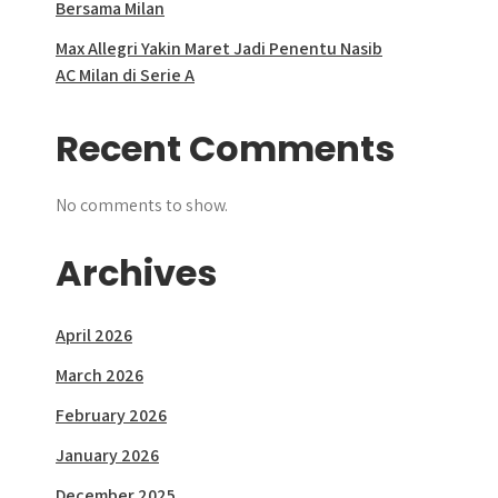
Bersama Milan
Max Allegri Yakin Maret Jadi Penentu Nasib
AC Milan di Serie A
Recent Comments
No comments to show.
Archives
April 2026
March 2026
February 2026
January 2026
December 2025