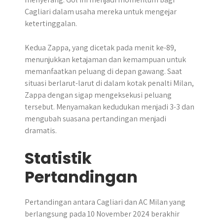
Cagliari dalam usaha mereka untuk mengejar
ketertinggalan.
Kedua Zappa, yang dicetak pada menit ke-89,
menunjukkan ketajaman dan kemampuan untuk
memanfaatkan peluang di depan gawang. Saat
situasi berlarut-larut di dalam kotak penalti Milan,
Zappa dengan sigap mengeksekusi peluang
tersebut. Menyamakan kedudukan menjadi 3-3 dan
mengubah suasana pertandingan menjadi
dramatis.
Statistik
Pertandingan
​Pertandingan antara Cagliari dan AC Milan yang
berlangsung pada 10 November 2024 berakhir