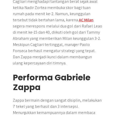
Cagliari menghadapi tantangan berat sejak awal
ketika Nadir Zortea membuka skor bagi tuan
rumah pada menit ke-2. Namun, keunggulan
tersebut tidak bertahan lama, karena
AC Milan
segera merespons melalui dua gol dari Rafael Leao
di menit ke-15 dan 40, diikuti oleh gol dari Tammy
Abraham yang memberikan Milan keunggulan 3-2.
Meskipun Cagliari tertinggal, manajer Paolo
Fonseca berhasil mengatur strategi yang tepat.
Dan Zappa menjadi kunci dalam membangun
ulang kepercayaan diri timnya.
Performa Gabriele
Zappa
Zappa bermain dengan sangat disiplin, melakukan
7 tekel yang berhasil dan 3 intersepsi.
Menunjukkan kemampuannya dalam membaca