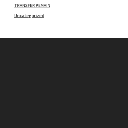
TRANSFER PEMAIN
Uncategorized