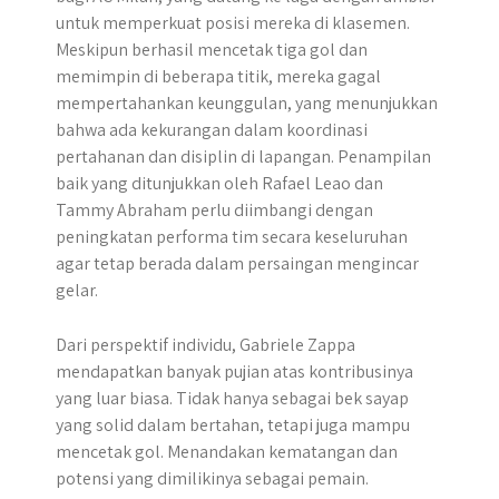
untuk memperkuat posisi mereka di klasemen.
Meskipun berhasil mencetak tiga gol dan
memimpin di beberapa titik, mereka gagal
mempertahankan keunggulan, yang menunjukkan
bahwa ada kekurangan dalam koordinasi
pertahanan dan disiplin di lapangan. Penampilan
baik yang ditunjukkan oleh Rafael Leao dan
Tammy Abraham perlu diimbangi dengan
peningkatan performa tim secara keseluruhan
agar tetap berada dalam persaingan mengincar
gelar.
Dari perspektif individu, Gabriele Zappa
mendapatkan banyak pujian atas kontribusinya
yang luar biasa. Tidak hanya sebagai bek sayap
yang solid dalam bertahan, tetapi juga mampu
mencetak gol. Menandakan kematangan dan
potensi yang dimilikinya sebagai pemain.