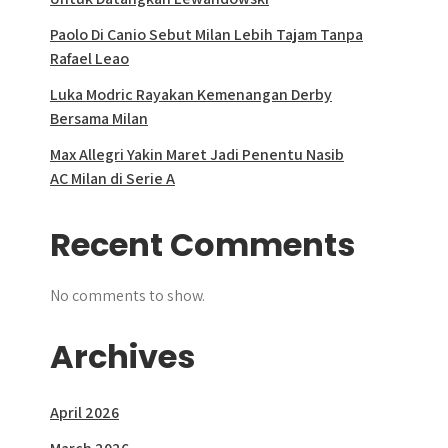
Paolo Di Canio Sebut Milan Lebih Tajam Tanpa
Rafael Leao
Luka Modric Rayakan Kemenangan Derby
Bersama Milan
Max Allegri Yakin Maret Jadi Penentu Nasib
AC Milan di Serie A
Recent Comments
No comments to show.
Archives
April 2026