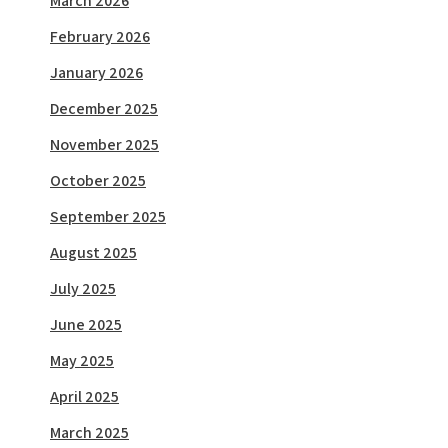
March 2026
February 2026
January 2026
December 2025
November 2025
October 2025
September 2025
August 2025
July 2025
June 2025
May 2025
April 2025
March 2025