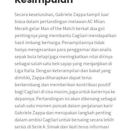
​Secara keseluruhan, Gabriele Zappa tampil luar
biasa dalam pertandingan melawan AC Milan.
Meraih gelar Man of the Match berkat dua gol
pentingnya yang membantu Cagliari mendapatkan
hasil imbang berharga.​ Penampilannya tidak
hanya mengesankan para penggemar dan analis
sepak bola tetapi juga meningkatkan nilai dirinya
sebagai salah satu bek sayap yang menjanjikan di
Liga Italia. Dengan keterampilan dan bakat yang
dimiliki, Zappa diharapkan dapat terus
berkembang dan memberikan kontribusi positif
bagi Cagliari di sisa musim, juga untuk kariernya ke
depannya. Pertandingan ini akan dikenang sebagai
salah satu momen puncak dalam perjalanan karir
Gabriele Zappa dan merupakan langkah penting
dalam ambisi Cagliari untuk bersaing secara lebih
serius di Serie A. Simak dan ikuti terus informasi