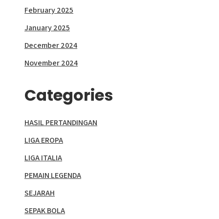
February 2025
January 2025
December 2024
November 2024
Categories
HASIL PERTANDINGAN
LIGA EROPA
LIGA ITALIA
PEMAIN LEGENDA
SEJARAH
SEPAK BOLA