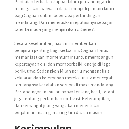
Penilaian terhadap Zappa dalam pertandingan ini
menegaskan bahwa ia dapat menjadi pemain kunci
bagi Cagliari dalam beberapa pertandingan
mendatang. Dan meneruskan reputasinya sebagai
talenta muda yang menjanjikan di Serie A.
Secara keseluruhan, hasil ini memberikan
pelajaran penting bagi kedua tim. Cagliari harus
memanfaatkan momentum ini untuk membangun
kepercayaan diri dan memperbaiki kinerja di laga
berikutnya. Sedangkan Milan perlu menganalisis
kekuatan dan kelemahan mereka untuk mencegah
terulangnya kesalahan serupa di masa mendatang.
Pertandingan ini bukan hanya tentang hasil, tetapi
juga tentang pertaruhan motivasi. Keterampilan,
dan semangat juang yang akan menentukan
perjalanan masing-masing tim di sisa musim
Kesimpulan