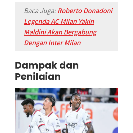
Baca Juga:
Roberto Donadoni
Legenda AC Milan Yakin
Maldini Akan Bergabung
Dengan Inter Milan
Dampak dan
Penilaian