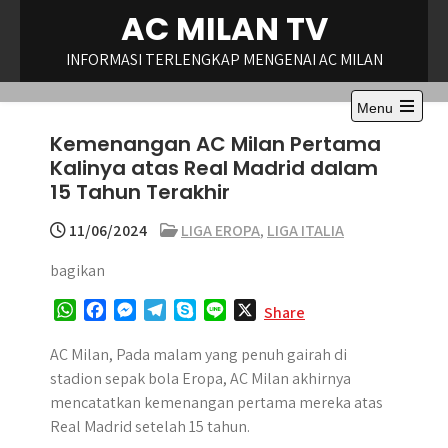
Skip
AC MILAN TV
to
content
INFORMASI TERLENGKAP MENGENAI AC MILAN
Menu
Open
Kemenangan AC Milan Pertama
the
main
Kalinya atas Real Madrid dalam
menu
15 Tahun Terakhir
11/06/2024
LIGA EROPA
,
LIGA ITALIA
bagikan
W
F
M
T
S
L
X
Share
h
a
e
e
k
i
a
c
s
l
y
n
AC Milan, Pada malam yang penuh gairah di
t
e
s
e
p
e
stadion sepak bola Eropa, AC Milan akhirnya
s
b
e
g
e
mencatatkan kemenangan pertama mereka atas
A
o
n
r
Real Madrid setelah 15 tahun.
p
o
g
a