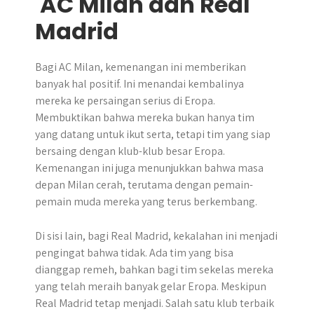
AC Milan dan Real
Madrid
Bagi AC Milan, kemenangan ini memberikan
banyak hal positif. Ini menandai kembalinya
mereka ke persaingan serius di Eropa.
Membuktikan bahwa mereka bukan hanya tim
yang datang untuk ikut serta, tetapi tim yang siap
bersaing dengan klub-klub besar Eropa.
Kemenangan ini juga menunjukkan bahwa masa
depan Milan cerah, terutama dengan pemain-
pemain muda mereka yang terus berkembang.
Di sisi lain, bagi Real Madrid, kekalahan ini menjadi
pengingat bahwa tidak. Ada tim yang bisa
dianggap remeh, bahkan bagi tim sekelas mereka
yang telah meraih banyak gelar Eropa. Meskipun
Real Madrid tetap menjadi. Salah satu klub terbaik