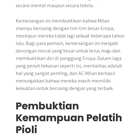
secara mental maupun secara teknis.
Kemenangan ini membuktikan bahwa Milan
mampu bersaing dengan tim-tim besar Eropa,
meskipun mereka tidak lagi sekuat beberapa tahun
lalu. Bagi para pemain, kemenangan ini menjadi
dorongan moral yang besar untuk terus maju dan
membuktikan diri di panggung Eropa. Dalam laga
yang penuh tekanan seperti ini, mentalitas adalah
hal yang sangat penting, dan AC Milan berhasil
menunjukkan bahwa mereka masih memiliki
kekuatan untuk bersaing dengan yang terbaik.
Pembuktian
Kemampuan Pelatih
Pioli