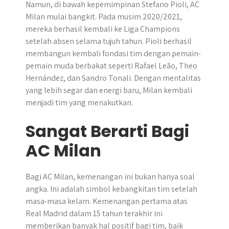
Namun, di bawah kepemimpinan Stefano Pioli, AC
Milan mulai bangkit. Pada musim 2020/2021,
mereka berhasil kembali ke Liga Champions
setelah absen selama tujuh tahun. Pioli berhasil
membangun kembali fondasi tim dengan pemain-
pemain muda berbakat seperti Rafael Leão, Theo
Hernández, dan Sandro Tonali. Dengan mentalitas
yang lebih segar dan energi baru, Milan kembali
menjadi tim yang menakutkan.
Sangat Berarti Bagi
AC Milan
Bagi AC Milan, kemenangan ini bukan hanya soal
angka. Ini adalah simbol kebangkitan tim setelah
masa-masa kelam. Kemenangan pertama atas
Real Madrid dalam 15 tahun terakhir ini
memberikan banyak hal positif bagi tim, baik