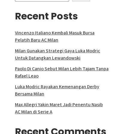
Recent Posts
Vincenzo Italiano Kembali Masuk Bursa
Pelatih Baru AC Milan
Milan Gunakan Strategi Gaya Luka Modric
Untuk Datangkan Lewandowski
Paolo Di Canio Sebut Milan Lebih Tajam Tanpa
Rafael Leao
Luka Modric Rayakan Kemenangan Derby
Bersama Milan
Max Allegri Yakin Maret Jadi Penentu Nasib
AC Milan di Serie A
Recent Comments