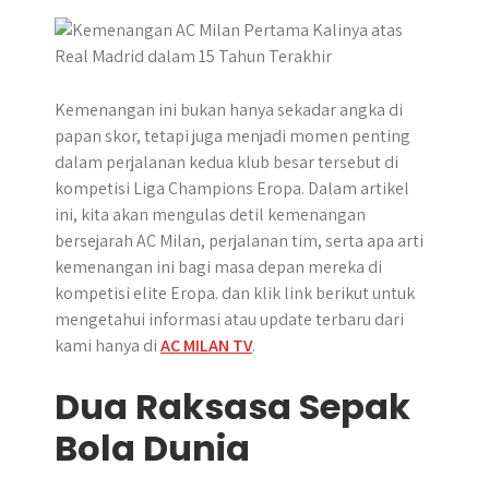
p
k
e
m
r
Kemenangan ini bukan hanya sekadar angka di
papan skor, tetapi juga menjadi momen penting
dalam perjalanan kedua klub besar tersebut di
kompetisi Liga Champions Eropa. Dalam artikel
ini, kita akan mengulas detil kemenangan
bersejarah AC Milan, perjalanan tim, serta apa arti
kemenangan ini bagi masa depan mereka di
kompetisi elite Eropa. dan klik link berikut untuk
mengetahui informasi atau update terbaru dari
kami hanya di
AC MILAN TV
.
Dua Raksasa Sepak
Bola Dunia