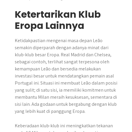
Ketertarikan Klub
Eropa Lainnya
Ketidakpastian mengenai masa depan Leão
semakin diperparah dengan adanya minat dari
klub-klub besar Eropa. Real Madrid dan Chelsea,
sebagai contoh, terlihat sangat terpesona oleh
kemampuan Leão dan bersedia melakukan
investasi besar untuk mendatangkan pemain asal
Portugal ini. Situasi ini membuat Leão dalam posisi
yang sulit; di satu sisi, ia memiliki komitmen untuk
membantu Milan meraih kesuksesan, sementara di
sisi lain. Ada godaan untuk bergabung dengan klub
yang lebih kuat di panggung Eropa.
Keberadaan klub-klub ini meningkatkan tekanan