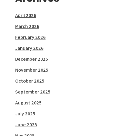
April 2026
March 2026
February 2026
January 2026
December 2025
November 2025
October 2025
September 2025
August 2025
July 2025
June 2025
May 2025