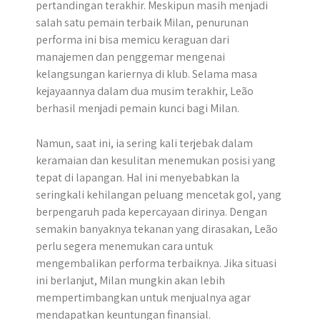
pertandingan terakhir. Meskipun masih menjadi
salah satu pemain terbaik Milan, penurunan
performa ini bisa memicu keraguan dari
manajemen dan penggemar mengenai
kelangsungan kariernya di klub. Selama masa
kejayaannya dalam dua musim terakhir, Leão
berhasil menjadi pemain kunci bagi Milan.
Namun, saat ini, ia sering kali terjebak dalam
keramaian dan kesulitan menemukan posisi yang
tepat di lapangan. Hal ini menyebabkan Ia
seringkali kehilangan peluang mencetak gol, yang
berpengaruh pada kepercayaan dirinya. Dengan
semakin banyaknya tekanan yang dirasakan, Leão
perlu segera menemukan cara untuk
mengembalikan performa terbaiknya. Jika situasi
ini berlanjut, Milan mungkin akan lebih
mempertimbangkan untuk menjualnya agar
mendapatkan keuntungan finansial.