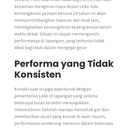
kepastian mengenai masa depan Leão. Ada
kemungkinan pemain berusia 24 tahun ini akan
mempertimbangkan tawaran dari klub lain,
meningkatkan kemungkinan kepergiannya dalam
waktu dekat. Situasi ini dapat memengaruhi
performanya di lapangan, yang tentunya tidak
ideal bagi klub dalam mengejar gelar.
Performa yang Tidak
Konsisten
Kondisi saat ini juga diperburuk dengan
penampilan Leão di lapangan yang selama
beberapa bulan terakhir menunjukkan
inkonsistensi. Setelah mampu mencetak gol dan
memberikan assist yang krusial di awal musim,
performanya cenderung menurun dalam beberapa