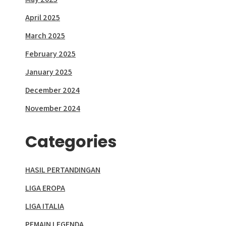
April 2025
March 2025
February 2025
January 2025
December 2024
November 2024
Categories
HASIL PERTANDINGAN
LIGA EROPA
LIGA ITALIA
PEMAIN LEGENDA