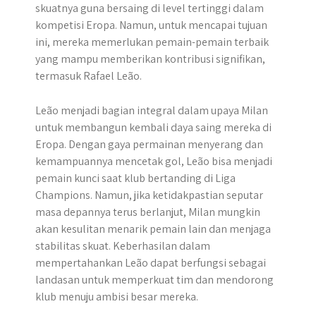
skuatnya guna bersaing di level tertinggi dalam
kompetisi Eropa. Namun, untuk mencapai tujuan
ini, mereka memerlukan pemain-pemain terbaik
yang mampu memberikan kontribusi signifikan,
termasuk Rafael Leão.
Leão menjadi bagian integral dalam upaya Milan
untuk membangun kembali daya saing mereka di
Eropa. Dengan gaya permainan menyerang dan
kemampuannya mencetak gol, Leão bisa menjadi
pemain kunci saat klub bertanding di Liga
Champions. Namun, jika ketidakpastian seputar
masa depannya terus berlanjut, Milan mungkin
akan kesulitan menarik pemain lain dan menjaga
stabilitas skuat. Keberhasilan dalam
mempertahankan Leão dapat berfungsi sebagai
landasan untuk memperkuat tim dan mendorong
klub menuju ambisi besar mereka.