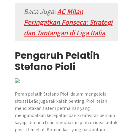
Baca Juga:
AC Milan
Peringatkan Fonseca: Strategi
dan Tantangan di Liga Italia
Pengaruh Pelatih
Stefano Pioli
Peran pelatih Stefano Pioli dalam mengelola
situasi Leão juga tak kalah penting. Pioli telah
menciptakan sistem permainan yang
mengandalkan kecepatan dan kreativitas pemain
sayap, dimana Leão merupakan pilihan ideal untuk
posisi tersebut. Komunikasi yang baik antara