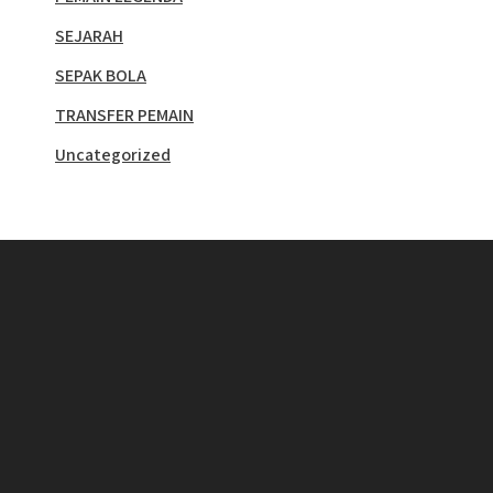
SEJARAH
SEPAK BOLA
TRANSFER PEMAIN
Uncategorized