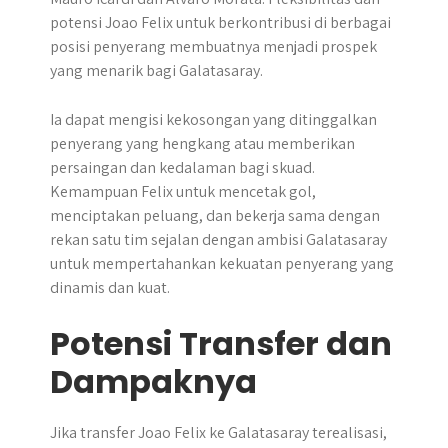
potensi Joao Felix untuk berkontribusi di berbagai
posisi penyerang membuatnya menjadi prospek
yang menarik bagi Galatasaray.
Ia dapat mengisi kekosongan yang ditinggalkan
penyerang yang hengkang atau memberikan
persaingan dan kedalaman bagi skuad.
Kemampuan Felix untuk mencetak gol,
menciptakan peluang, dan bekerja sama dengan
rekan satu tim sejalan dengan ambisi Galatasaray
untuk mempertahankan kekuatan penyerang yang
dinamis dan kuat.
Potensi Transfer dan
Dampaknya
Jika transfer Joao Felix ke Galatasaray terealisasi,