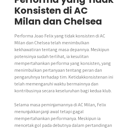
Konsisten di AC
Milan dan Chelsea
Performa Joao Felix yang tidak konsisten di AC
Milan dan Chelsea telah menimbulkan
kekhawatiran tentang masa depannya. Meskipun
potensinya sudah terlihat, ia kesulitan
mempertahankan performa yang konsisten, yang
menimbulkan pertanyaan tentang peran dan
pengaruhnya terhadap tim. Ketidakkonsistenan ini
telah memengaruhi waktu bermainnya dan
kontribusinya secara keseluruhan bagi kedua klub.
Selama masa peminjamannya di AC Milan, Felix
menunjukkan janji awal tetapi gagal
mempertahankan performanya. Meskipun ia
mencetak gol pada debutnya dalam pertandingan