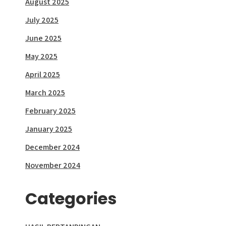
August 2025
July 2025
June 2025
May 2025
April 2025
March 2025
February 2025
January 2025
December 2024
November 2024
Categories