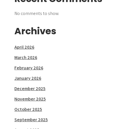
No comments to show.
Archives
April 2026
March 2026
February 2026
January 2026
December 2025
November 2025
October 2025
September 2025