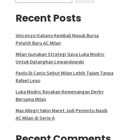
Recent Posts
Vincenzo Italiano Kembali Masuk Bursa
Pelatih Baru AC Milan
Milan Gunakan Strategi Gaya Luka Modric
Untuk Datangkan Lewandowski
Paolo Di Canio Sebut Milan Lebih Tajam Tanpa
Rafael Leao
Luka Modric Rayakan Kemenangan Derby
Bersama Milan
Max Allegri Yakin Maret Jadi Penentu Nasib
AC Milan di Serie A
Recent Comments