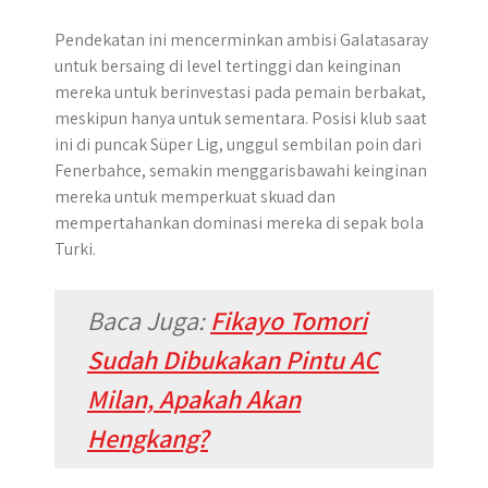
Pendekatan ini mencerminkan ambisi Galatasaray
untuk bersaing di level tertinggi dan keinginan
mereka untuk berinvestasi pada pemain berbakat,
meskipun hanya untuk sementara. Posisi klub saat
ini di puncak Süper Lig, unggul sembilan poin dari
Fenerbahce, semakin menggarisbawahi keinginan
mereka untuk memperkuat skuad dan
mempertahankan dominasi mereka di sepak bola
Turki.
Baca Juga:
Fikayo Tomori
Sudah Dibukakan Pintu AC
Milan, Apakah Akan
Hengkang?