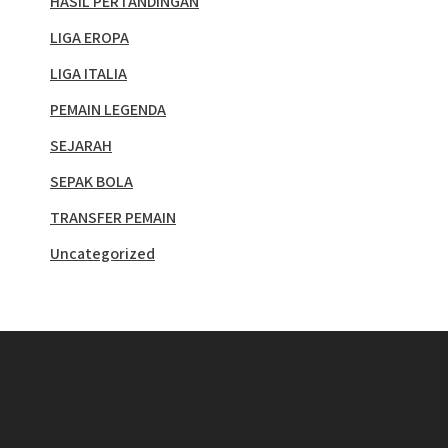
HASIL PERTANDINGAN
LIGA EROPA
LIGA ITALIA
PEMAIN LEGENDA
SEJARAH
SEPAK BOLA
TRANSFER PEMAIN
Uncategorized