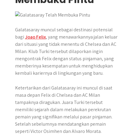
Galatasaray muncul sebagai destinasi potensial
bagi
Joao Felix
, yang menawarkannya jalan keluar
dari situasi yang tidak menentu di Chelsea dan AC
Milan. Klub Turki tersebut dilaporkan ingin
mengontrak Felix dengan status pinjaman, yang
memberinya kesempatan untuk menghidupkan
kembali kariernya di lingkungan yang baru.
Ketertarikan dari Galatasaray ini muncul di saat
masa depan Felix di Chelsea dan AC Milan
tampaknya diragukan. Juara Turki tersebut
memiliki sejarah dalam melakukan perekrutan
pemain yang signifikan melalui pasar pinjaman.
Setelah sebelumnya mendatangkan pemain
seperti Victor Osimhen dan Alvaro Morata.