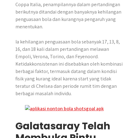
Coppa Italia, penampilannya dalam pertandingan
berikutnya ditandai dengan banyaknya kehilangan
penguasaan bola dan kurangnya pengaruh yang
menentukan.
Ia kehilangan penguasaan bola sebanyak 17, 13, 8,
16, dan 18 kali dalam pertandingan melawan
Empoli, Verona, Torino, dan Feyenoord.
Ketidakkonsistenan ini disebabkan oleh kombinasi
berbagai faktor, termasuk datang dalam kondisi
fisik yang kurang ideal karena start yang tidak
teratur di Chelsea dan periode rumit tim dengan
berbagai masalah individu.
Galatasaray Telah
Membuka Pintu