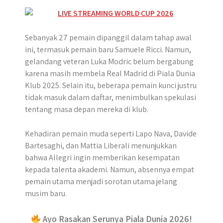
Sebanyak 27 pemain dipanggil dalam tahap awal
ini, termasuk pemain baru Samuele Ricci. Namun,
gelandang veteran Luka Modric belum bergabung
karena masih membela Real Madrid di Piala Dunia
Klub 2025. Selain itu, beberapa pemain kunci justru
tidak masuk dalam daftar, menimbulkan spekulasi
tentang masa depan mereka di klub.
Kehadiran pemain muda seperti Lapo Nava, Davide
Bartesaghi, dan Mattia Liberali menunjukkan
bahwa Allegri ingin memberikan kesempatan
kepada talenta akademi. Namun, absennya empat
pemain utama menjadi sorotan utama jelang
musim baru.
Ayo Rasakan Serunya Piala Dunia 2026!