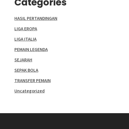
Categories
HASIL PERTANDINGAN
LIGA EROPA
LIGA ITALIA
PEMAIN LEGENDA
SEJARAH
SEPAK BOLA
TRANSFER PEMAIN
Uncategorized