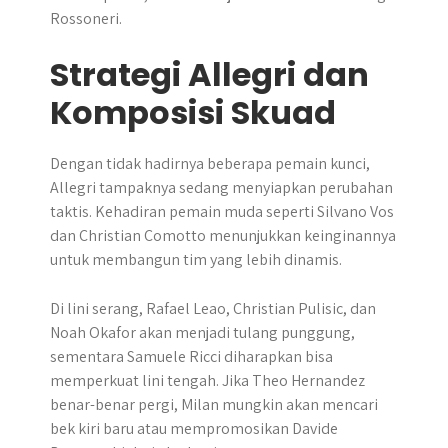
Rossoneri.
Strategi Allegri dan
Komposisi Skuad
Dengan tidak hadirnya beberapa pemain kunci,
Allegri tampaknya sedang menyiapkan perubahan
taktis. Kehadiran pemain muda seperti Silvano Vos
dan Christian Comotto menunjukkan keinginannya
untuk membangun tim yang lebih dinamis.
Di lini serang, Rafael Leao, Christian Pulisic, dan
Noah Okafor akan menjadi tulang punggung,
sementara Samuele Ricci diharapkan bisa
memperkuat lini tengah. Jika Theo Hernandez
benar-benar pergi, Milan mungkin akan mencari
bek kiri baru atau mempromosikan Davide