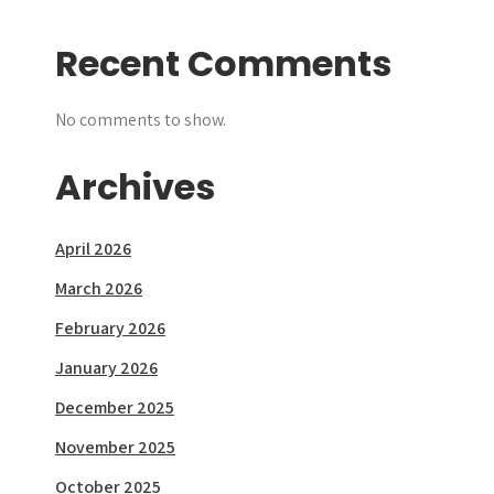
Recent Comments
No comments to show.
Archives
April 2026
March 2026
February 2026
January 2026
December 2025
November 2025
October 2025