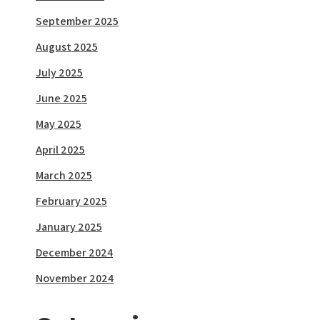
September 2025
August 2025
July 2025
June 2025
May 2025
April 2025
March 2025
February 2025
January 2025
December 2024
November 2024