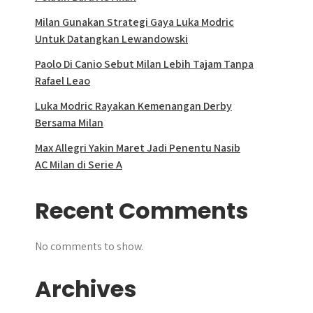
Milan Gunakan Strategi Gaya Luka Modric
Untuk Datangkan Lewandowski
Paolo Di Canio Sebut Milan Lebih Tajam Tanpa
Rafael Leao
Luka Modric Rayakan Kemenangan Derby
Bersama Milan
Max Allegri Yakin Maret Jadi Penentu Nasib
AC Milan di Serie A
Recent Comments
No comments to show.
Archives