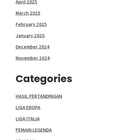
April 2025
March 2025
February 2025
January 2025
December 2024
November 2024
Categories
HASIL PERTANDINGAN
LIGA EROPA
LIGA ITALIA
PEMAIN LEGENDA