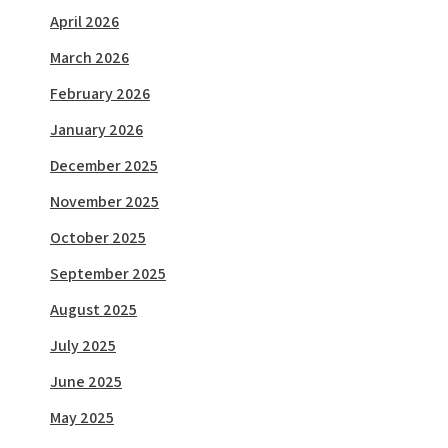
April 2026
March 2026
February 2026
January 2026
December 2025
November 2025
October 2025
September 2025
August 2025
July 2025
June 2025
May 2025