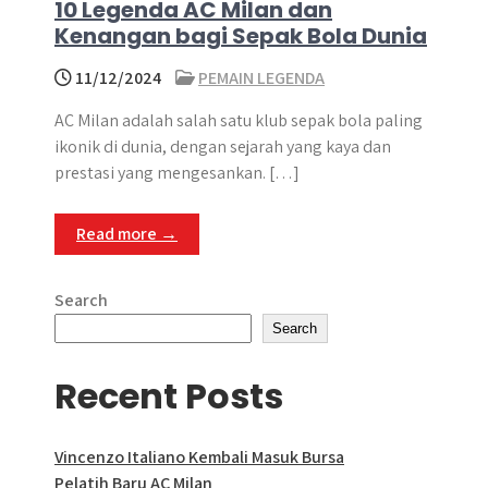
10 Legenda AC Milan dan
Kenangan bagi Sepak Bola Dunia
11/12/2024
PEMAIN LEGENDA
AC Milan adalah salah satu klub sepak bola paling
ikonik di dunia, dengan sejarah yang kaya dan
prestasi yang mengesankan. […]
Read more →
Search
Search
Recent Posts
Vincenzo Italiano Kembali Masuk Bursa
Pelatih Baru AC Milan