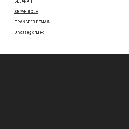
SEJARAH
SEPAK BOLA
TRANSFER PEMAIN
Uncategorized