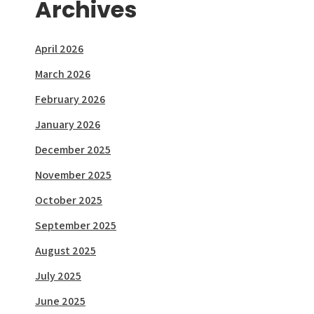
Archives
April 2026
March 2026
February 2026
January 2026
December 2025
November 2025
October 2025
September 2025
August 2025
July 2025
June 2025