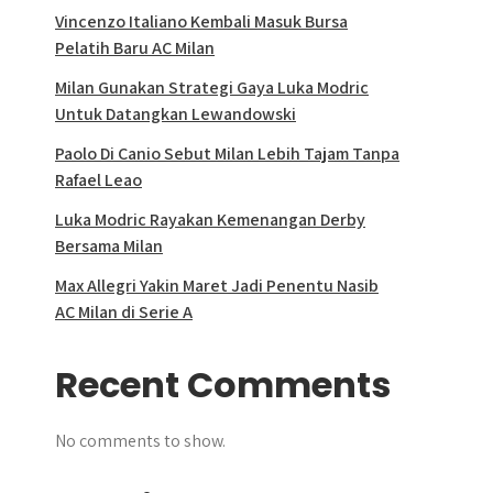
Vincenzo Italiano Kembali Masuk Bursa
Pelatih Baru AC Milan
Milan Gunakan Strategi Gaya Luka Modric
Untuk Datangkan Lewandowski
Paolo Di Canio Sebut Milan Lebih Tajam Tanpa
Rafael Leao
Luka Modric Rayakan Kemenangan Derby
Bersama Milan
Max Allegri Yakin Maret Jadi Penentu Nasib
AC Milan di Serie A
Recent Comments
No comments to show.