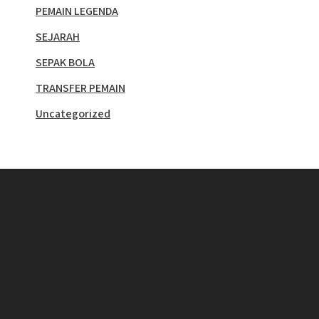
PEMAIN LEGENDA
SEJARAH
SEPAK BOLA
TRANSFER PEMAIN
Uncategorized