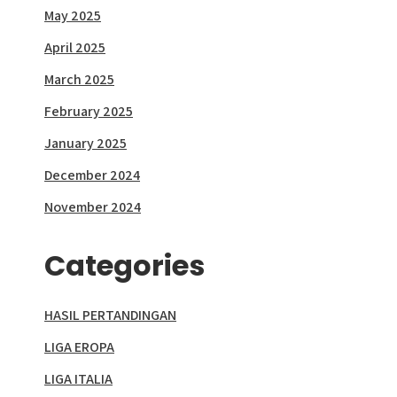
May 2025
April 2025
March 2025
February 2025
January 2025
December 2024
November 2024
Categories
HASIL PERTANDINGAN
LIGA EROPA
LIGA ITALIA