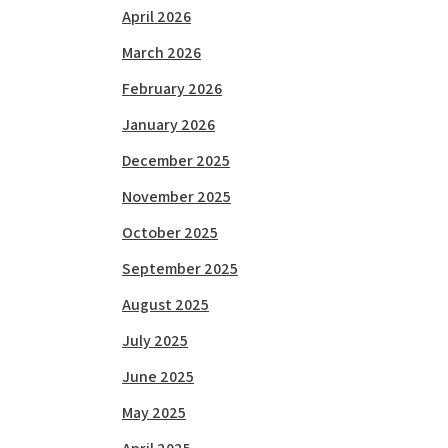
April 2026
March 2026
February 2026
January 2026
December 2025
November 2025
October 2025
September 2025
August 2025
July 2025
June 2025
May 2025