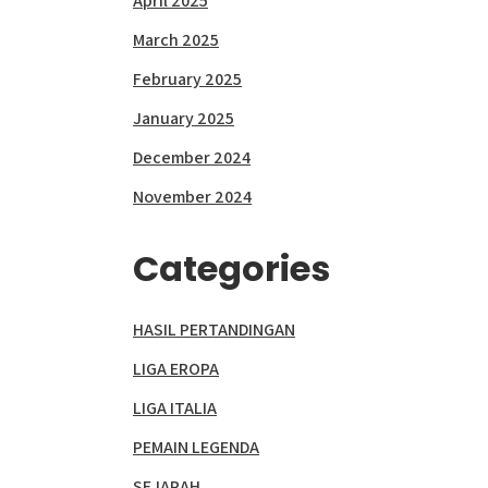
April 2025
March 2025
February 2025
January 2025
December 2024
November 2024
Categories
HASIL PERTANDINGAN
LIGA EROPA
LIGA ITALIA
PEMAIN LEGENDA
SEJARAH