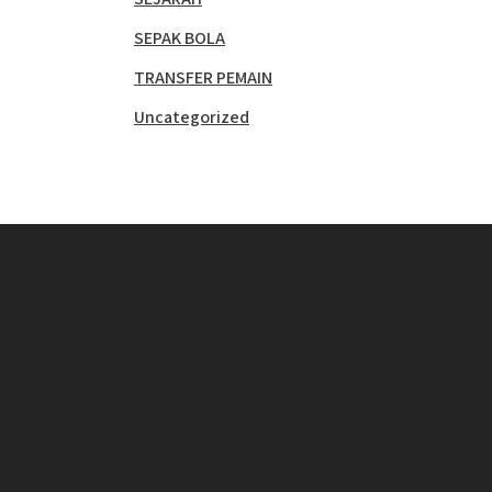
SEPAK BOLA
TRANSFER PEMAIN
Uncategorized