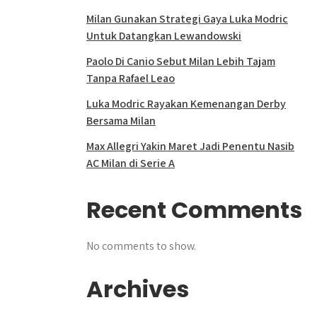
Milan Gunakan Strategi Gaya Luka Modric
Untuk Datangkan Lewandowski
Paolo Di Canio Sebut Milan Lebih Tajam
Tanpa Rafael Leao
Luka Modric Rayakan Kemenangan Derby
Bersama Milan
Max Allegri Yakin Maret Jadi Penentu Nasib
AC Milan di Serie A
Recent Comments
No comments to show.
Archives