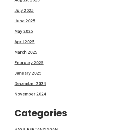
July 2025
June 2025
May 2025
April 2025
March 2025
February 2025
January 2025
December 2024
November 2024
Categories
HASIL PERTANDINGAN