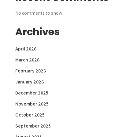
No comments to show.
Archives
April 2026
March 2026
February 2026
January 2026
December 2025
November 2025
October 2025
September 2025
August 2025