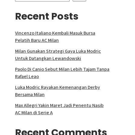
Recent Posts
Vincenzo Italiano Kembali Masuk Bursa
Pelatih Baru AC Milan
Milan Gunakan Strategi Gaya Luka Modric
Untuk Datangkan Lewandowski
Paolo Di Canio Sebut Milan Lebih Tajam Tanpa
Rafael Leao
Luka Modric Rayakan Kemenangan Derby
Bersama Milan
Max Allegri Yakin Maret Jadi Penentu Nasib
AC Milan di Serie A
Recent Comments