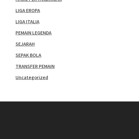
LIGA EROPA
LIGA ITALIA
PEMAIN LEGENDA
SEJARAH
SEPAK BOLA
TRANSFER PEMAIN
Uncategorized