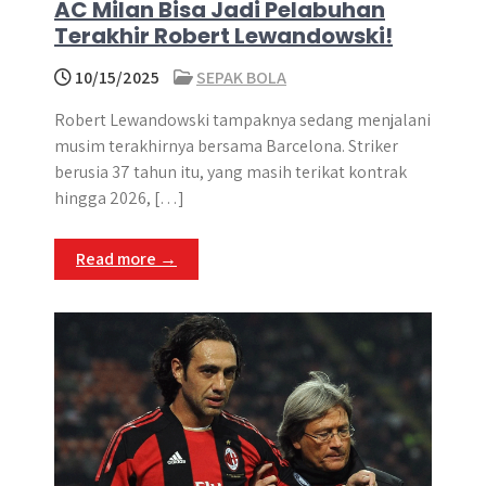
AC Milan Bisa Jadi Pelabuhan
Terakhir Robert Lewandowski!
10/15/2025
SEPAK BOLA
Robert Lewandowski tampaknya sedang menjalani
musim terakhirnya bersama Barcelona. Striker
berusia 37 tahun itu, yang masih terikat kontrak
hingga 2026, […]
Read more →