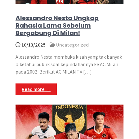
Alessandro Nesta Ungkap
Rahasia Lama Sebelum
Bergabung Di Milan!
10/13/2025
Uncategorized
Alessandro Nesta membuka kisah yang tak banyak
diketahui publik soal kepindahannya ke AC Milan
pada 2002. Berikut AC MILAN TV […]
Read more →