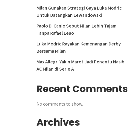
Milan Gunakan Strategi Gaya Luka Modric
Untuk Datangkan Lewandowski
Paolo Di Canio Sebut Milan Lebih Tajam
Tanpa Rafael Leao
Luka Modric Rayakan Kemenangan Derby
Bersama Milan
Max Allegri Yakin Maret Jadi Penentu Nasib
AC Milan di Serie A
Recent Comments
No comments to show.
Archives