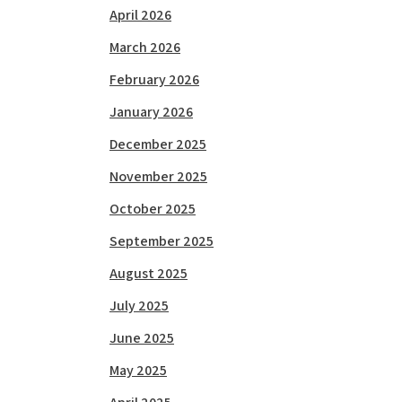
April 2026
March 2026
February 2026
January 2026
December 2025
November 2025
October 2025
September 2025
August 2025
July 2025
June 2025
May 2025