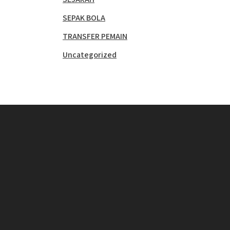
SEPAK BOLA
TRANSFER PEMAIN
Uncategorized