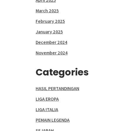
April 2025
March 2025
February 2025
January 2025
December 2024
November 2024
Categories
HASIL PERTANDINGAN
LIGA EROPA
LIGA ITALIA
PEMAIN LEGENDA
SEJARAH