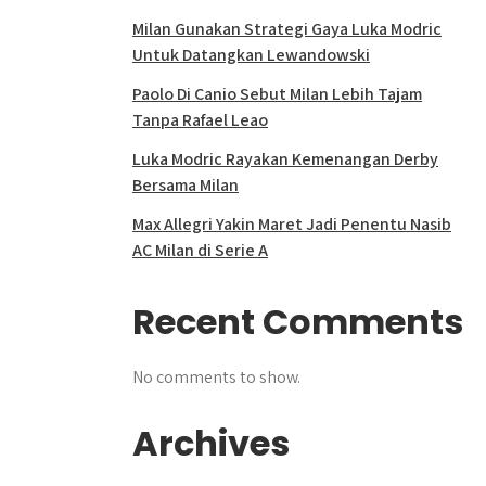
Milan Gunakan Strategi Gaya Luka Modric
Untuk Datangkan Lewandowski
Paolo Di Canio Sebut Milan Lebih Tajam
Tanpa Rafael Leao
Luka Modric Rayakan Kemenangan Derby
Bersama Milan
Max Allegri Yakin Maret Jadi Penentu Nasib
AC Milan di Serie A
Recent Comments
No comments to show.
Archives