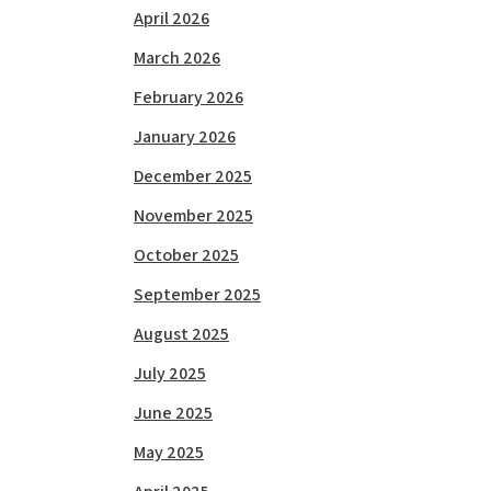
April 2026
March 2026
February 2026
January 2026
December 2025
November 2025
October 2025
September 2025
August 2025
July 2025
June 2025
May 2025