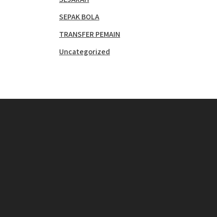
SEPAK BOLA
TRANSFER PEMAIN
Uncategorized