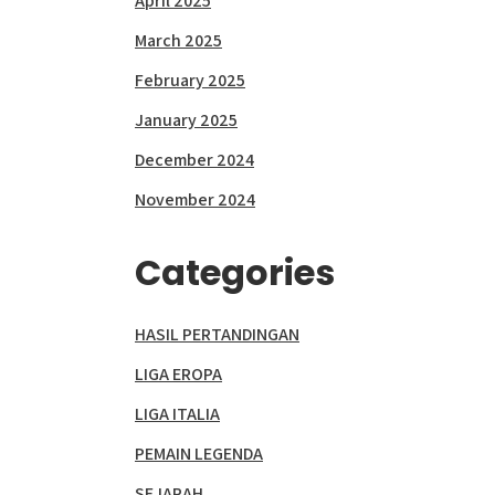
April 2025
March 2025
February 2025
January 2025
December 2024
November 2024
Categories
HASIL PERTANDINGAN
LIGA EROPA
LIGA ITALIA
PEMAIN LEGENDA
SEJARAH