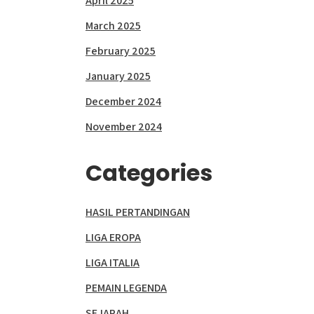
April 2025
March 2025
February 2025
January 2025
December 2024
November 2024
Categories
HASIL PERTANDINGAN
LIGA EROPA
LIGA ITALIA
PEMAIN LEGENDA
SEJARAH