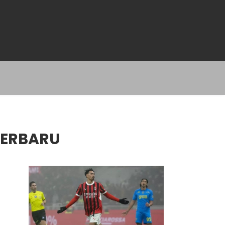
TERBARU