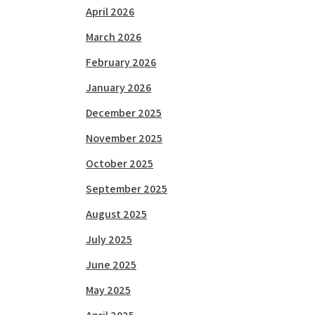
April 2026
March 2026
February 2026
January 2026
December 2025
November 2025
October 2025
September 2025
August 2025
July 2025
June 2025
May 2025