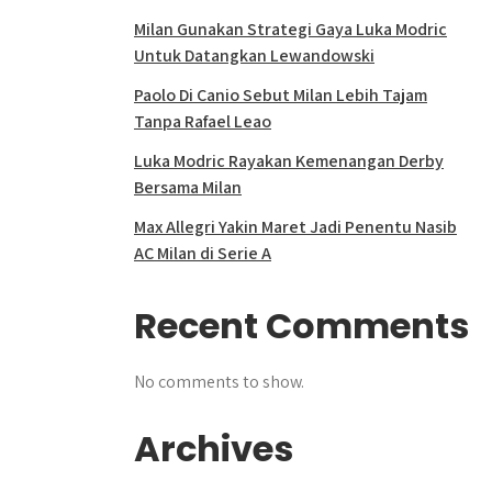
Milan Gunakan Strategi Gaya Luka Modric
Untuk Datangkan Lewandowski
Paolo Di Canio Sebut Milan Lebih Tajam
Tanpa Rafael Leao
Luka Modric Rayakan Kemenangan Derby
Bersama Milan
Max Allegri Yakin Maret Jadi Penentu Nasib
AC Milan di Serie A
Recent Comments
No comments to show.
Archives