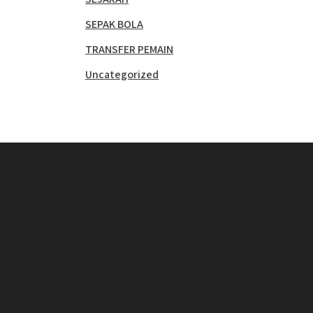
SEPAK BOLA
TRANSFER PEMAIN
Uncategorized