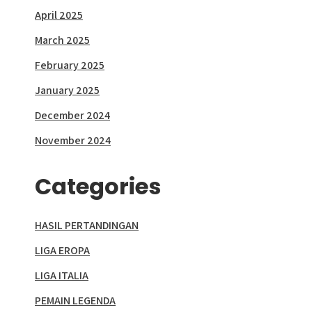
April 2025
March 2025
February 2025
January 2025
December 2024
November 2024
Categories
HASIL PERTANDINGAN
LIGA EROPA
LIGA ITALIA
PEMAIN LEGENDA