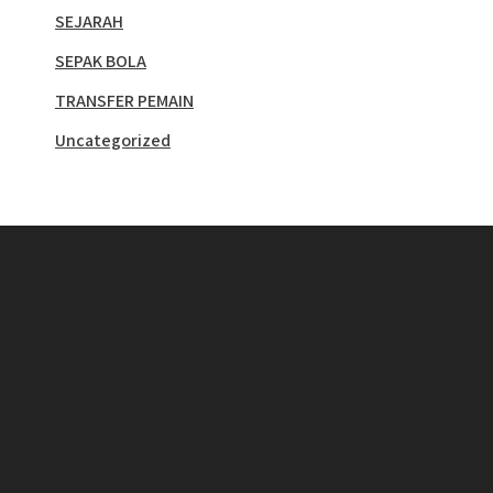
SEJARAH
SEPAK BOLA
TRANSFER PEMAIN
Uncategorized