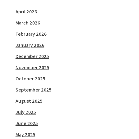
April 2026
March 2026
February 2026
January 2026
December 2025
November 2025
October 2025
September 2025
August 2025
July 2025
June 2025
May 2025