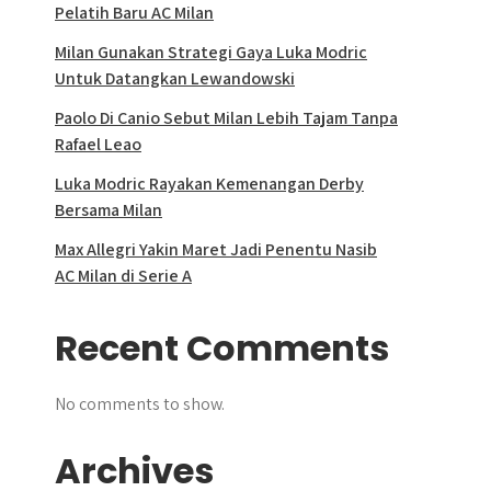
Pelatih Baru AC Milan
Milan Gunakan Strategi Gaya Luka Modric
Untuk Datangkan Lewandowski
Paolo Di Canio Sebut Milan Lebih Tajam Tanpa
Rafael Leao
Luka Modric Rayakan Kemenangan Derby
Bersama Milan
Max Allegri Yakin Maret Jadi Penentu Nasib
AC Milan di Serie A
Recent Comments
No comments to show.
Archives