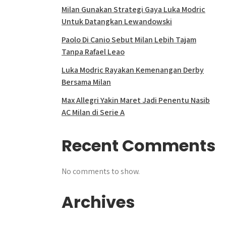
Milan Gunakan Strategi Gaya Luka Modric
Untuk Datangkan Lewandowski
Paolo Di Canio Sebut Milan Lebih Tajam
Tanpa Rafael Leao
Luka Modric Rayakan Kemenangan Derby
Bersama Milan
Max Allegri Yakin Maret Jadi Penentu Nasib
AC Milan di Serie A
Recent Comments
No comments to show.
Archives