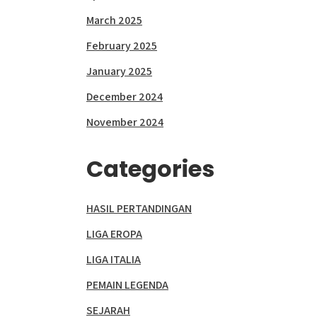
March 2025
February 2025
January 2025
December 2024
November 2024
Categories
HASIL PERTANDINGAN
LIGA EROPA
LIGA ITALIA
PEMAIN LEGENDA
SEJARAH