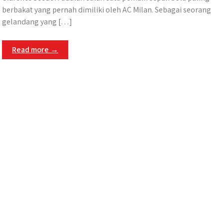
berbakat yang pernah dimiliki oleh AC Milan. Sebagai seorang
gelandang yang […]
Read more →