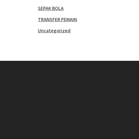
SEPAK BOLA
TRANSFER PEMAIN
Uncategorized