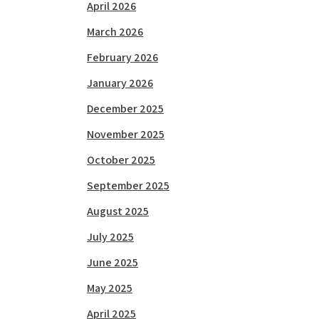
April 2026
March 2026
February 2026
January 2026
December 2025
November 2025
October 2025
September 2025
August 2025
July 2025
June 2025
May 2025
April 2025