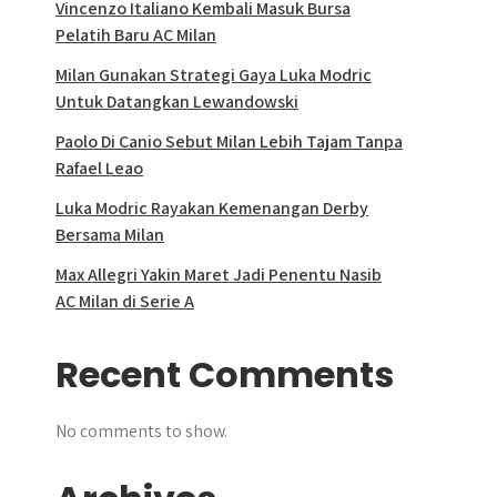
Vincenzo Italiano Kembali Masuk Bursa
Pelatih Baru AC Milan
Milan Gunakan Strategi Gaya Luka Modric
Untuk Datangkan Lewandowski
Paolo Di Canio Sebut Milan Lebih Tajam Tanpa
Rafael Leao
Luka Modric Rayakan Kemenangan Derby
Bersama Milan
Max Allegri Yakin Maret Jadi Penentu Nasib
AC Milan di Serie A
Recent Comments
No comments to show.