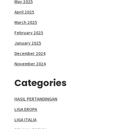
May 2025
April 2025
March 2025
February 2025
January 2025
December 2024
November 2024
Categories
HASIL PERTANDINGAN
LIGA EROPA
LIGA ITALIA