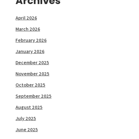
Archives
April 2026
March 2026
February 2026
January 2026
December 2025
November 2025
October 2025
September 2025
August 2025
July 2025
June 2025