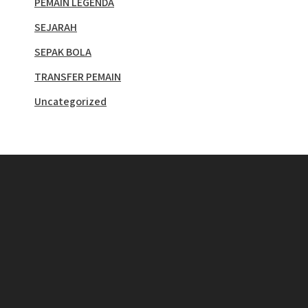
PEMAIN LEGENDA
SEJARAH
SEPAK BOLA
TRANSFER PEMAIN
Uncategorized