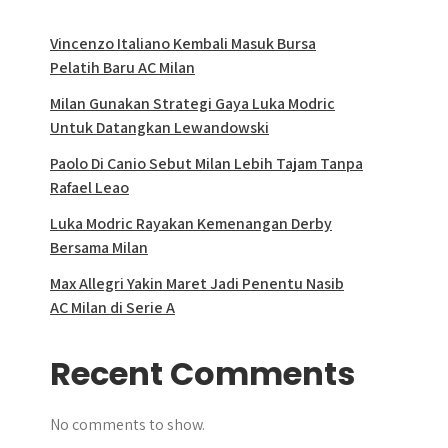
Vincenzo Italiano Kembali Masuk Bursa
Pelatih Baru AC Milan
Milan Gunakan Strategi Gaya Luka Modric
Untuk Datangkan Lewandowski
Paolo Di Canio Sebut Milan Lebih Tajam Tanpa
Rafael Leao
Luka Modric Rayakan Kemenangan Derby
Bersama Milan
Max Allegri Yakin Maret Jadi Penentu Nasib
AC Milan di Serie A
Recent Comments
No comments to show.