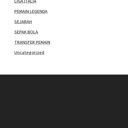
LIGA ITALIA
PEMAIN LEGENDA
SEJARAH
SEPAK BOLA
TRANSFER PEMAIN
Uncategorized