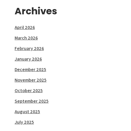
Archives
April 2026
March 2026
February 2026
January 2026
December 2025
November 2025
October 2025
September 2025
August 2025
July 2025