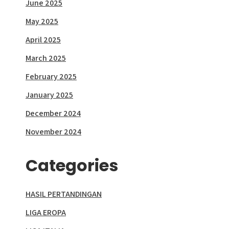
June 2025
May 2025
April 2025
March 2025
February 2025
January 2025
December 2024
November 2024
Categories
HASIL PERTANDINGAN
LIGA EROPA