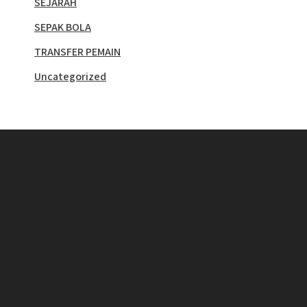
SEJARAH
SEPAK BOLA
TRANSFER PEMAIN
Uncategorized