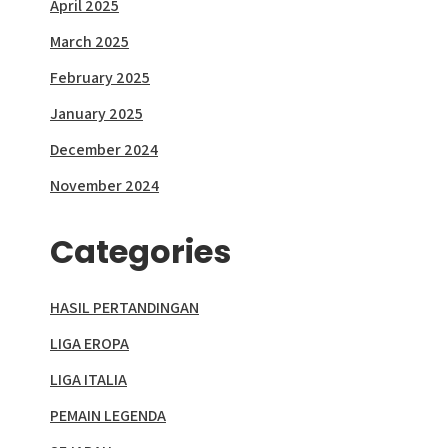
April 2025
March 2025
February 2025
January 2025
December 2024
November 2024
Categories
HASIL PERTANDINGAN
LIGA EROPA
LIGA ITALIA
PEMAIN LEGENDA