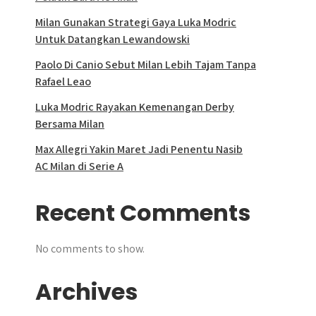
Milan Gunakan Strategi Gaya Luka Modric
Untuk Datangkan Lewandowski
Paolo Di Canio Sebut Milan Lebih Tajam Tanpa
Rafael Leao
Luka Modric Rayakan Kemenangan Derby
Bersama Milan
Max Allegri Yakin Maret Jadi Penentu Nasib
AC Milan di Serie A
Recent Comments
No comments to show.
Archives