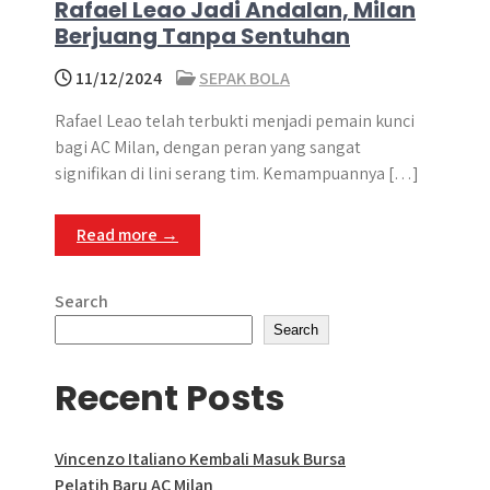
Rafael Leao Jadi Andalan, Milan
Berjuang Tanpa Sentuhan
11/12/2024
SEPAK BOLA
Rafael Leao telah terbukti menjadi pemain kunci
bagi AC Milan, dengan peran yang sangat
signifikan di lini serang tim.​ Kemampuannya […]
Read more →
Search
Search
Recent Posts
Vincenzo Italiano Kembali Masuk Bursa
Pelatih Baru AC Milan