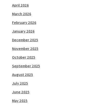
April 2026
March 2026
February 2026
January 2026
December 2025
November 2025
October 2025
September 2025
August 2025
July 2025
June 2025
May 2025