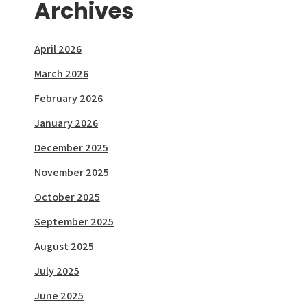
Archives
April 2026
March 2026
February 2026
January 2026
December 2025
November 2025
October 2025
September 2025
August 2025
July 2025
June 2025