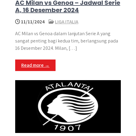
AC Milan vs Genoa – Jadwal Serie
A, 16 Desember 2024
11/11/2024
LIGA ITALIA
AC Milan vs Genoa dalam lanjutan Serie A yang
sangat penting bagi kedua tim, berlangsung pada
16 Desember 2024. Milan, […]
Read more →