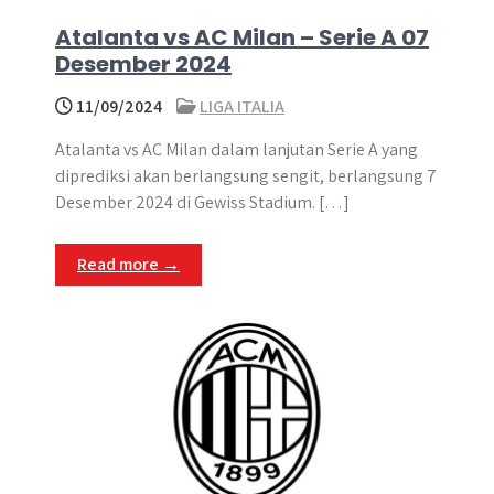
Atalanta vs AC Milan – Serie A 07
Desember 2024
11/09/2024
LIGA ITALIA
Atalanta vs AC Milan dalam lanjutan Serie A yang
diprediksi akan berlangsung sengit, berlangsung 7
Desember 2024 di Gewiss Stadium. […]
Read more →