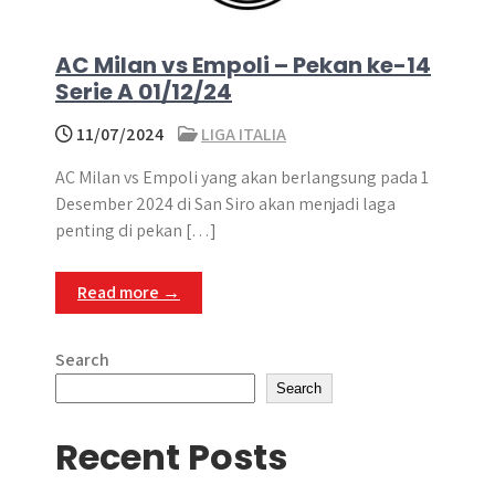
AC Milan vs Empoli – Pekan ke-14
Serie A 01/12/24
11/07/2024
LIGA ITALIA
AC Milan vs Empoli yang akan berlangsung pada 1
Desember 2024 di San Siro akan menjadi laga
penting di pekan […]
Read more →
Search
Search
Recent Posts