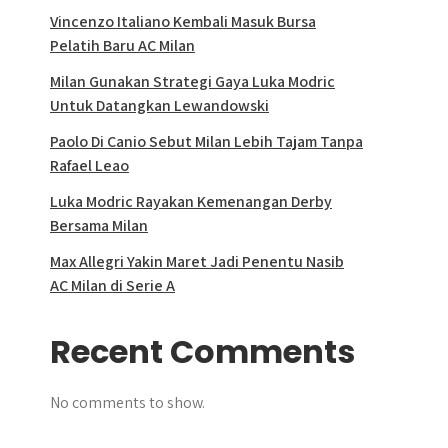
Vincenzo Italiano Kembali Masuk Bursa
Pelatih Baru AC Milan
Milan Gunakan Strategi Gaya Luka Modric
Untuk Datangkan Lewandowski
Paolo Di Canio Sebut Milan Lebih Tajam Tanpa
Rafael Leao
Luka Modric Rayakan Kemenangan Derby
Bersama Milan
Max Allegri Yakin Maret Jadi Penentu Nasib
AC Milan di Serie A
Recent Comments
No comments to show.