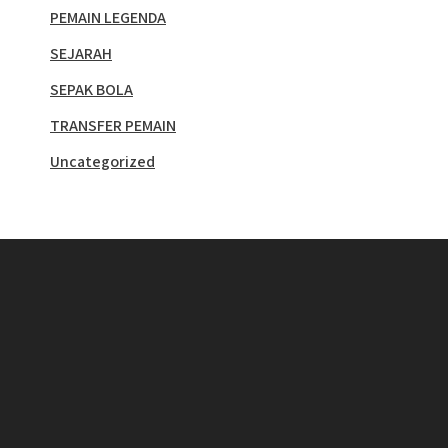
PEMAIN LEGENDA
SEJARAH
SEPAK BOLA
TRANSFER PEMAIN
Uncategorized