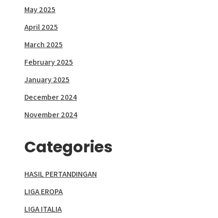
May 2025
April 2025
March 2025
February 2025
January 2025
December 2024
November 2024
Categories
HASIL PERTANDINGAN
LIGA EROPA
LIGA ITALIA