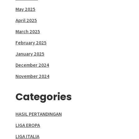
May 2025
April 2025
March 2025
February 2025
January 2025
December 2024
November 2024
Categories
HASIL PERTANDINGAN
LIGA EROPA
LIGA ITALIA