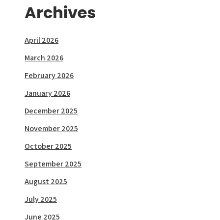
Archives
April 2026
March 2026
February 2026
January 2026
December 2025
November 2025
October 2025
September 2025
August 2025
July 2025
June 2025