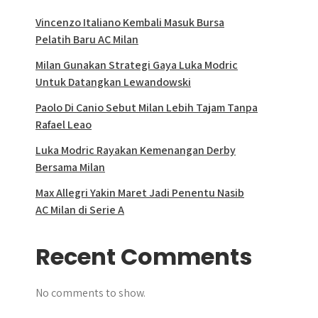
Vincenzo Italiano Kembali Masuk Bursa
Pelatih Baru AC Milan
Milan Gunakan Strategi Gaya Luka Modric
Untuk Datangkan Lewandowski
Paolo Di Canio Sebut Milan Lebih Tajam Tanpa
Rafael Leao
Luka Modric Rayakan Kemenangan Derby
Bersama Milan
Max Allegri Yakin Maret Jadi Penentu Nasib
AC Milan di Serie A
Recent Comments
No comments to show.