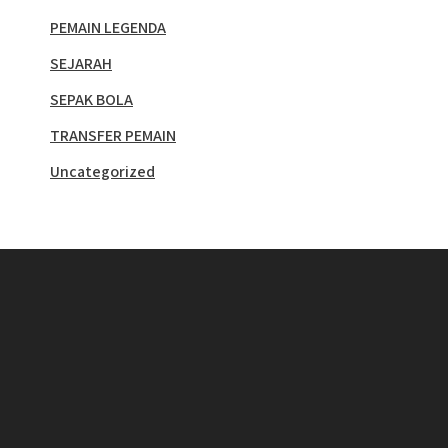
PEMAIN LEGENDA
SEJARAH
SEPAK BOLA
TRANSFER PEMAIN
Uncategorized