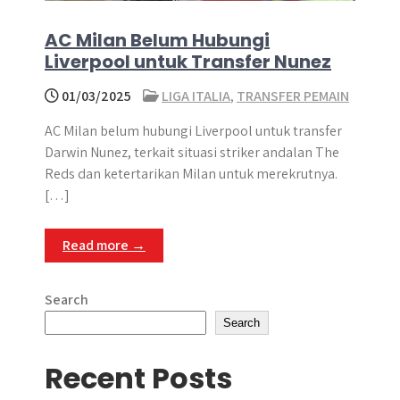
AC Milan Belum Hubungi
Liverpool untuk Transfer Nunez
01/03/2025
LIGA ITALIA
,
TRANSFER PEMAIN
AC Milan belum hubungi Liverpool untuk transfer
Darwin Nunez, terkait situasi striker andalan The
Reds dan ketertarikan Milan untuk merekrutnya.
[…]
Read more →
Search
Search
Recent Posts