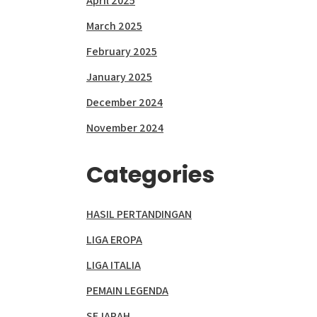
April 2025
March 2025
February 2025
January 2025
December 2024
November 2024
Categories
HASIL PERTANDINGAN
LIGA EROPA
LIGA ITALIA
PEMAIN LEGENDA
SEJARAH