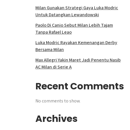
Milan Gunakan Strategi Gaya Luka Modric
Untuk Datangkan Lewandowski
Paolo Di Canio Sebut Milan Lebih Tajam
Tanpa Rafael Leao
Luka Modric Rayakan Kemenangan Derby
Bersama Milan
Max Allegri Yakin Maret Jadi Penentu Nasib
AC Milan di Serie A
Recent Comments
No comments to show.
Archives