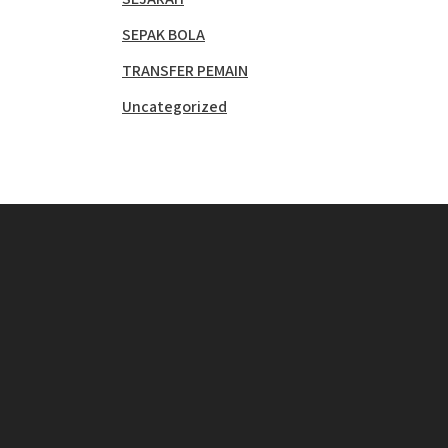
SEPAK BOLA
TRANSFER PEMAIN
Uncategorized