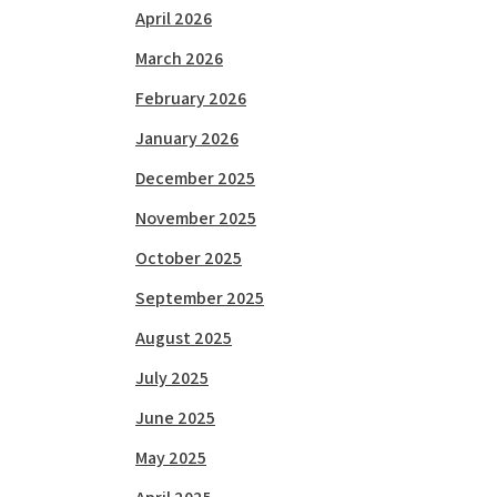
April 2026
March 2026
February 2026
January 2026
December 2025
November 2025
October 2025
September 2025
August 2025
July 2025
June 2025
May 2025