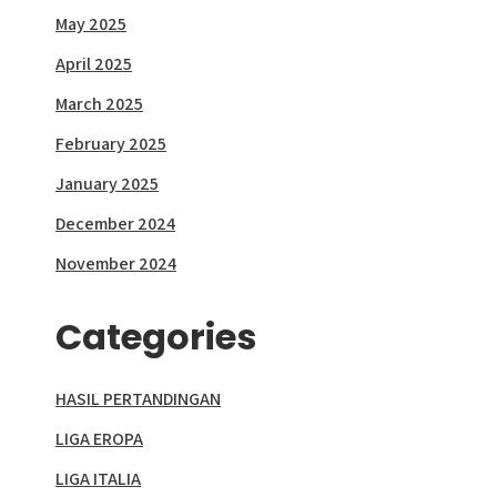
May 2025
April 2025
March 2025
February 2025
January 2025
December 2024
November 2024
Categories
HASIL PERTANDINGAN
LIGA EROPA
LIGA ITALIA