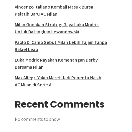
Vincenzo Italiano Kembali Masuk Bursa
Pelatih Baru AC Milan
Milan Gunakan Strategi Gaya Luka Modric
Untuk Datangkan Lewandowski
Paolo Di Canio Sebut Milan Lebih Tajam Tanpa
Rafael Leao
Luka Modric Rayakan Kemenangan Derby
Bersama Milan
Max Allegri Yakin Maret Jadi Penentu Nasib
AC Milan di Serie A
Recent Comments
No comments to show.