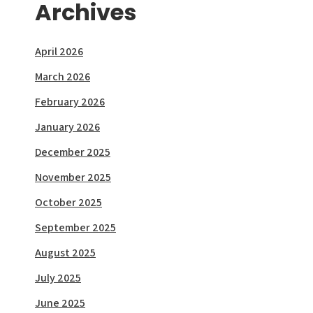
Archives
April 2026
March 2026
February 2026
January 2026
December 2025
November 2025
October 2025
September 2025
August 2025
July 2025
June 2025