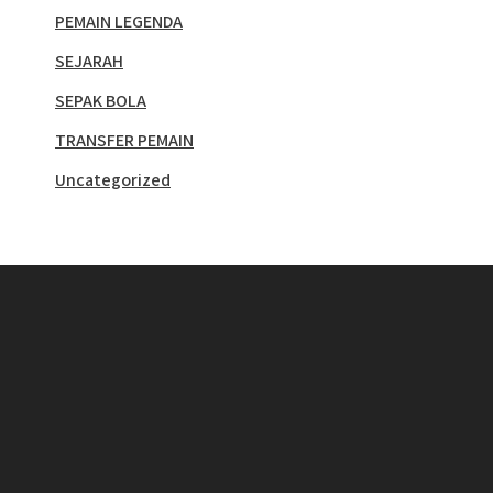
PEMAIN LEGENDA
SEJARAH
SEPAK BOLA
TRANSFER PEMAIN
Uncategorized