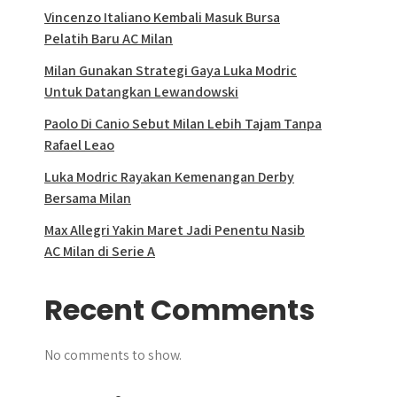
Vincenzo Italiano Kembali Masuk Bursa
Pelatih Baru AC Milan
Milan Gunakan Strategi Gaya Luka Modric
Untuk Datangkan Lewandowski
Paolo Di Canio Sebut Milan Lebih Tajam Tanpa
Rafael Leao
Luka Modric Rayakan Kemenangan Derby
Bersama Milan
Max Allegri Yakin Maret Jadi Penentu Nasib
AC Milan di Serie A
Recent Comments
No comments to show.