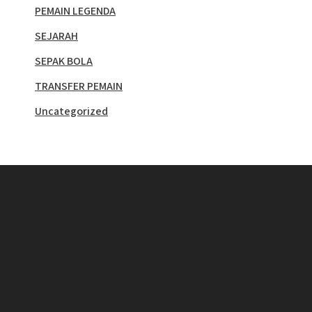
PEMAIN LEGENDA
SEJARAH
SEPAK BOLA
TRANSFER PEMAIN
Uncategorized