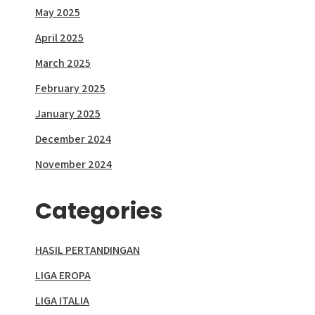
May 2025
April 2025
March 2025
February 2025
January 2025
December 2024
November 2024
Categories
HASIL PERTANDINGAN
LIGA EROPA
LIGA ITALIA