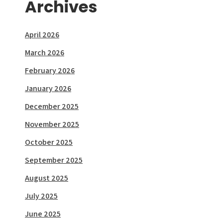
Archives
April 2026
March 2026
February 2026
January 2026
December 2025
November 2025
October 2025
September 2025
August 2025
July 2025
June 2025