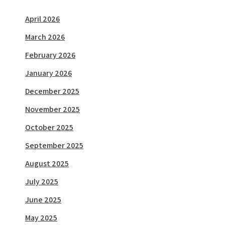
April 2026
March 2026
February 2026
January 2026
December 2025
November 2025
October 2025
September 2025
August 2025
July 2025
June 2025
May 2025