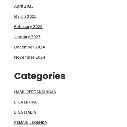
April 2025
March 2025
February 2025
January 2025
December 2024
November 2024
Categories
HASIL PERTANDINGAN
LIGA EROPA
LIGA ITALIA
PEMAIN LEGENDA