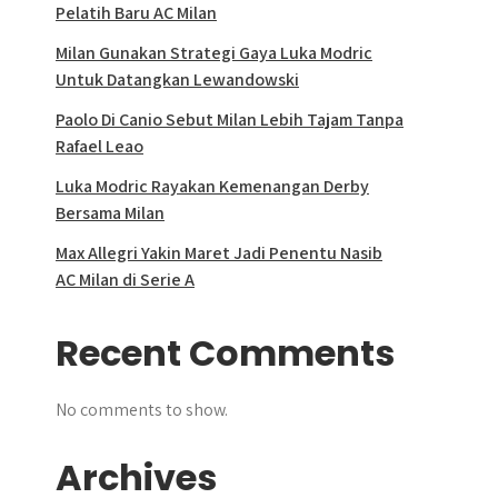
Pelatih Baru AC Milan
Milan Gunakan Strategi Gaya Luka Modric
Untuk Datangkan Lewandowski
Paolo Di Canio Sebut Milan Lebih Tajam Tanpa
Rafael Leao
Luka Modric Rayakan Kemenangan Derby
Bersama Milan
Max Allegri Yakin Maret Jadi Penentu Nasib
AC Milan di Serie A
Recent Comments
No comments to show.
Archives