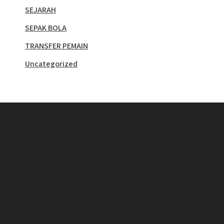
SEJARAH
SEPAK BOLA
TRANSFER PEMAIN
Uncategorized