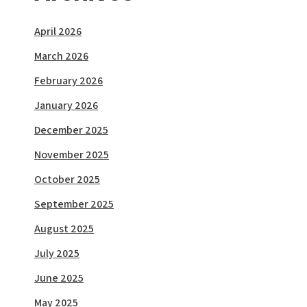
April 2026
March 2026
February 2026
January 2026
December 2025
November 2025
October 2025
September 2025
August 2025
July 2025
June 2025
May 2025