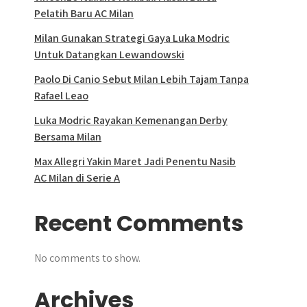
Pelatih Baru AC Milan
Milan Gunakan Strategi Gaya Luka Modric
Untuk Datangkan Lewandowski
Paolo Di Canio Sebut Milan Lebih Tajam Tanpa
Rafael Leao
Luka Modric Rayakan Kemenangan Derby
Bersama Milan
Max Allegri Yakin Maret Jadi Penentu Nasib
AC Milan di Serie A
Recent Comments
No comments to show.
Archives