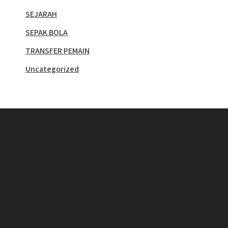
SEJARAH
SEPAK BOLA
TRANSFER PEMAIN
Uncategorized