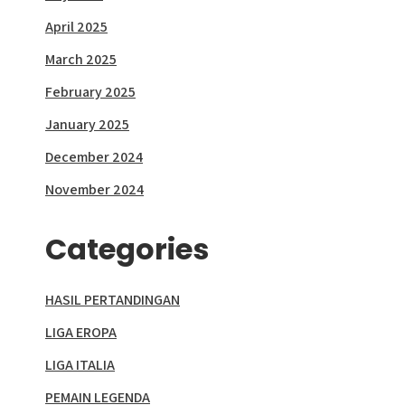
April 2025
March 2025
February 2025
January 2025
December 2024
November 2024
Categories
HASIL PERTANDINGAN
LIGA EROPA
LIGA ITALIA
PEMAIN LEGENDA