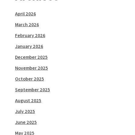
April 2026
March 2026
February 2026
January 2026
December 2025
November 2025
October 2025
September 2025
August 2025
July 2025
June 2025
May 2025