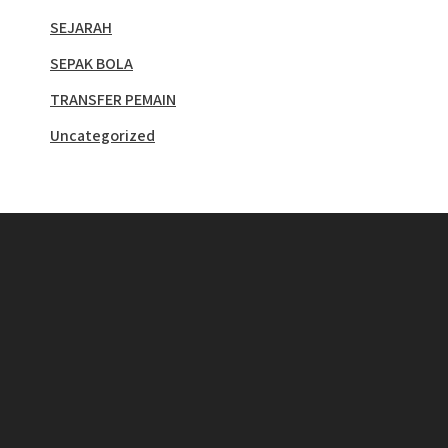
SEJARAH
SEPAK BOLA
TRANSFER PEMAIN
Uncategorized