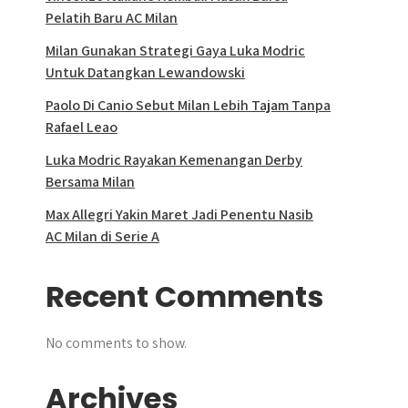
Pelatih Baru AC Milan
Milan Gunakan Strategi Gaya Luka Modric
Untuk Datangkan Lewandowski
Paolo Di Canio Sebut Milan Lebih Tajam Tanpa
Rafael Leao
Luka Modric Rayakan Kemenangan Derby
Bersama Milan
Max Allegri Yakin Maret Jadi Penentu Nasib
AC Milan di Serie A
Recent Comments
No comments to show.
Archives