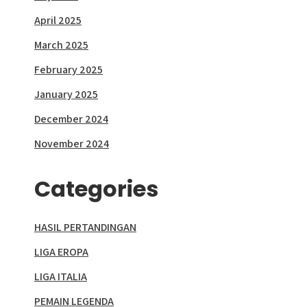
April 2025
March 2025
February 2025
January 2025
December 2024
November 2024
Categories
HASIL PERTANDINGAN
LIGA EROPA
LIGA ITALIA
PEMAIN LEGENDA