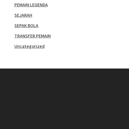
PEMAIN LEGENDA
SEJARAH
SEPAK BOLA
TRANSFER PEMAIN
Uncategorized