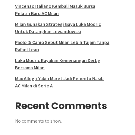
Vincenzo Italiano Kembali Masuk Bursa
Pelatih Baru AC Milan
Milan Gunakan Strategi Gaya Luka Modric
Untuk Datangkan Lewandowski
Paolo Di Canio Sebut Milan Lebih Tajam Tanpa
Rafael Leao
Luka Modric Rayakan Kemenangan Derby
Bersama Milan
Max Allegri Yakin Maret Jadi Penentu Nasib
AC Milan di Serie A
Recent Comments
No comments to show.