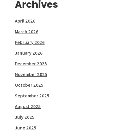
Archives
April 2026
March 2026
February 2026
January 2026
December 2025
November 2025
October 2025
September 2025
August 2025
July 2025
June 2025