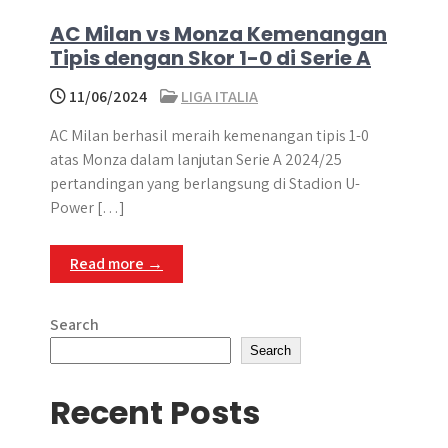
AC Milan vs Monza Kemenangan
Tipis dengan Skor 1-0 di Serie A
11/06/2024
LIGA ITALIA
AC Milan berhasil meraih kemenangan tipis 1-0
atas Monza dalam lanjutan Serie A 2024/25
pertandingan yang berlangsung di Stadion U-
Power […]
Read more →
Search
Search
Recent Posts