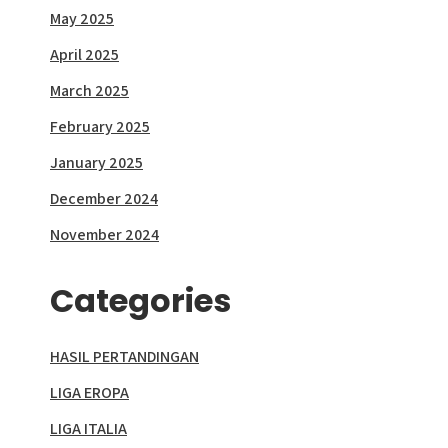
May 2025
April 2025
March 2025
February 2025
January 2025
December 2024
November 2024
Categories
HASIL PERTANDINGAN
LIGA EROPA
LIGA ITALIA