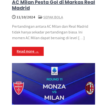
AC Milan Pesta Gol di Markas Real
Madrid
11/10/2024
SEPAK BOLA
Pertandingan antara AC Milan dan Real Madrid
tidak hanya sekadar pertandingan biasa. Ini
momen AC Milan dapat bersaing di level […]
Read more →