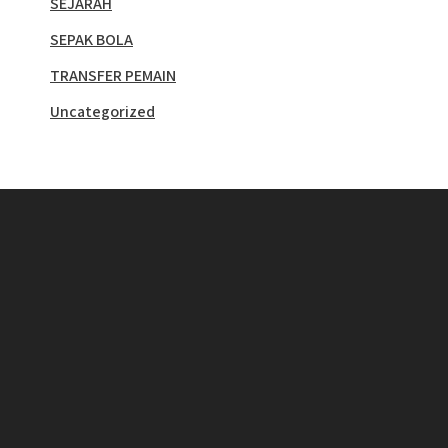
SEJARAH
SEPAK BOLA
TRANSFER PEMAIN
Uncategorized