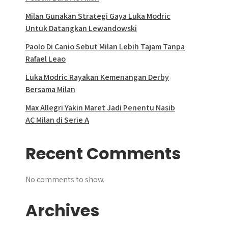
Milan Gunakan Strategi Gaya Luka Modric
Untuk Datangkan Lewandowski
Paolo Di Canio Sebut Milan Lebih Tajam Tanpa
Rafael Leao
Luka Modric Rayakan Kemenangan Derby
Bersama Milan
Max Allegri Yakin Maret Jadi Penentu Nasib
AC Milan di Serie A
Recent Comments
No comments to show.
Archives