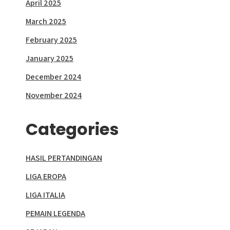
April 2025
March 2025
February 2025
January 2025
December 2024
November 2024
Categories
HASIL PERTANDINGAN
LIGA EROPA
LIGA ITALIA
PEMAIN LEGENDA