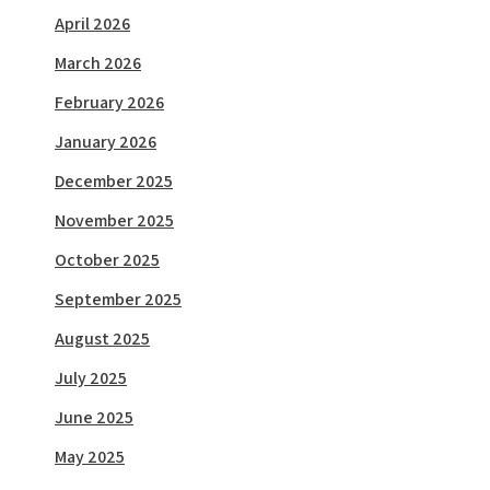
April 2026
March 2026
February 2026
January 2026
December 2025
November 2025
October 2025
September 2025
August 2025
July 2025
June 2025
May 2025