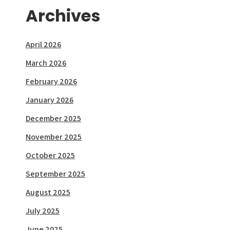
Archives
April 2026
March 2026
February 2026
January 2026
December 2025
November 2025
October 2025
September 2025
August 2025
July 2025
June 2025