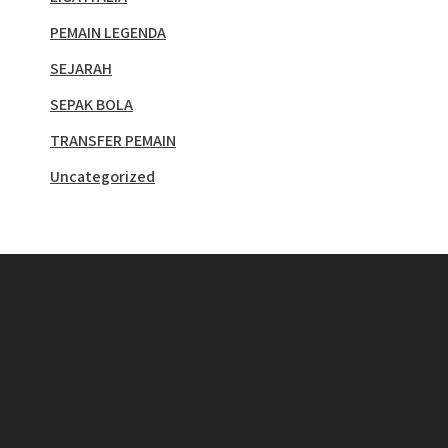
PEMAIN LEGENDA
SEJARAH
SEPAK BOLA
TRANSFER PEMAIN
Uncategorized