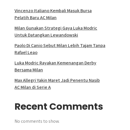
Vincenzo Italiano Kembali Masuk Bursa
Pelatih Baru AC Milan
Milan Gunakan Strategi Gaya Luka Modric
Untuk Datangkan Lewandowski
Paolo Di Canio Sebut Milan Lebih Tajam Tanpa
Rafael Leao
Luka Modric Rayakan Kemenangan Derby
Bersama Milan
Max Allegri Yakin Maret Jadi Penentu Nasib
AC Milan di Serie A
Recent Comments
No comments to show.