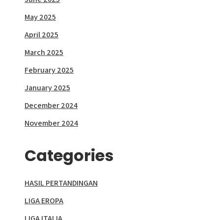
May 2025
April 2025
March 2025
February 2025
January 2025
December 2024
November 2024
Categories
HASIL PERTANDINGAN
LIGA EROPA
LIGA ITALIA