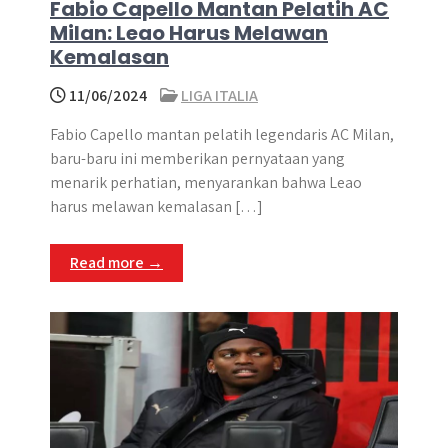
Fabio Capello Mantan Pelatih AC
Milan: Leao Harus Melawan
Kemalasan
11/06/2024
LIGA ITALIA
Fabio Capello mantan pelatih legendaris AC Milan,
baru-baru ini memberikan pernyataan yang
menarik perhatian, menyarankan bahwa Leao
harus melawan kemalasan […]
Read more →