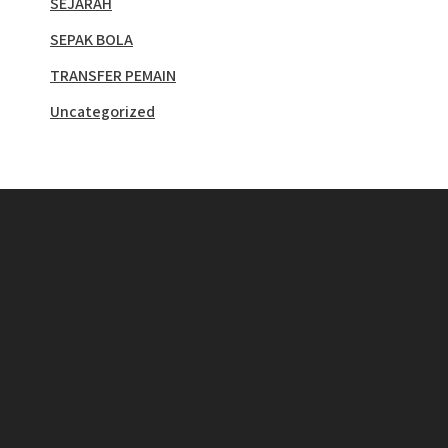
SEJARAH
SEPAK BOLA
TRANSFER PEMAIN
Uncategorized