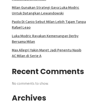
Milan Gunakan Strategi Gaya Luka Modric
Untuk Datangkan Lewandowski
Paolo Di Canio Sebut Milan Lebih Tajam Tanpa
Rafael Leao
Luka Modric Rayakan Kemenangan Derby
Bersama Milan
Max Allegri Yakin Maret Jadi Penentu Nasib
AC Milan di Serie A
Recent Comments
No comments to show.
Archives