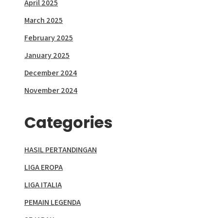
April 2025
March 2025
February 2025
January 2025
December 2024
November 2024
Categories
HASIL PERTANDINGAN
LIGA EROPA
LIGA ITALIA
PEMAIN LEGENDA