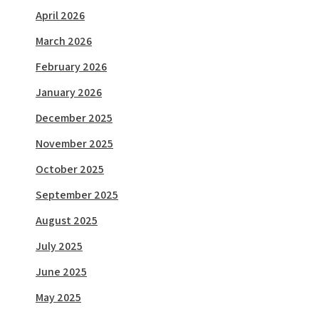
April 2026
March 2026
February 2026
January 2026
December 2025
November 2025
October 2025
September 2025
August 2025
July 2025
June 2025
May 2025