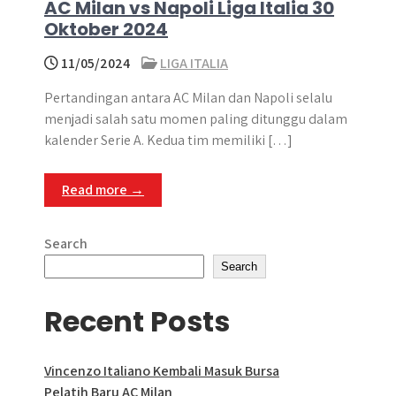
AC Milan vs Napoli Liga Italia 30
Oktober 2024
11/05/2024
LIGA ITALIA
Pertandingan antara AC Milan dan Napoli selalu
menjadi salah satu momen paling ditunggu dalam
kalender Serie A. Kedua tim memiliki […]
Read more →
Search
Search
Recent Posts
Vincenzo Italiano Kembali Masuk Bursa
Pelatih Baru AC Milan