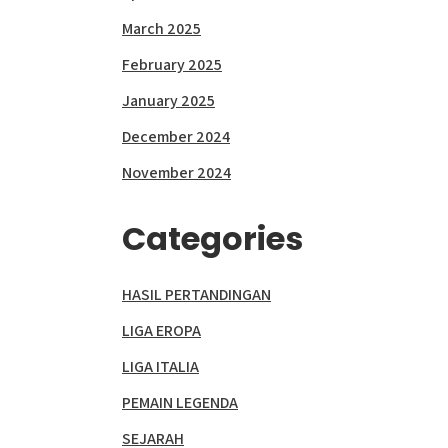
March 2025
February 2025
January 2025
December 2024
November 2024
Categories
HASIL PERTANDINGAN
LIGA EROPA
LIGA ITALIA
PEMAIN LEGENDA
SEJARAH