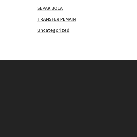
SEPAK BOLA
TRANSFER PEMAIN
Uncategorized