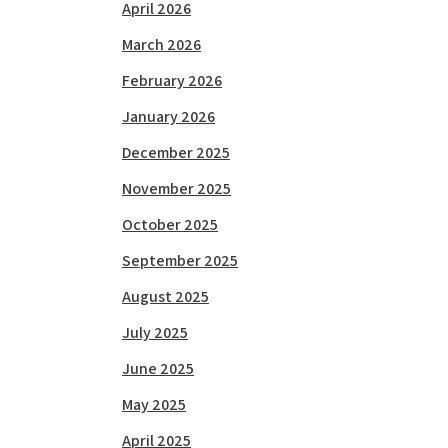
April 2026
March 2026
February 2026
January 2026
December 2025
November 2025
October 2025
September 2025
August 2025
July 2025
June 2025
May 2025
April 2025