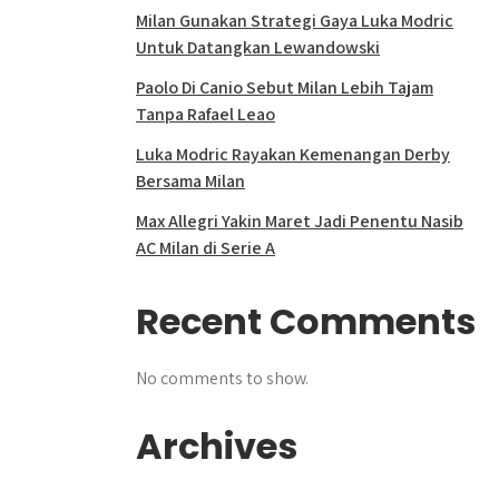
Milan Gunakan Strategi Gaya Luka Modric
Untuk Datangkan Lewandowski
Paolo Di Canio Sebut Milan Lebih Tajam
Tanpa Rafael Leao
Luka Modric Rayakan Kemenangan Derby
Bersama Milan
Max Allegri Yakin Maret Jadi Penentu Nasib
AC Milan di Serie A
Recent Comments
No comments to show.
Archives