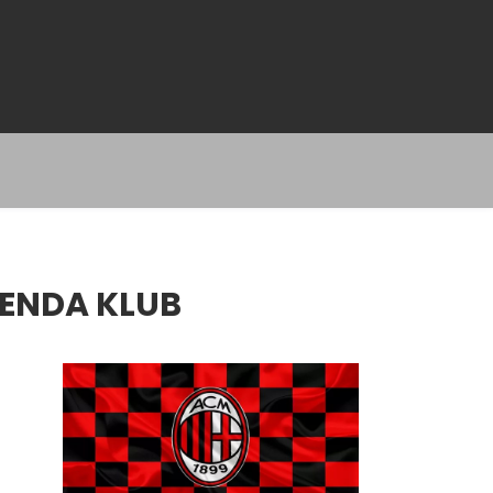
ENDA KLUB