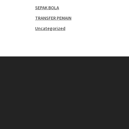
SEPAK BOLA
TRANSFER PEMAIN
Uncategorized