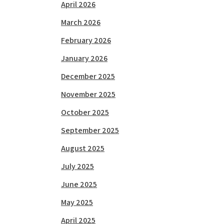
April 2026
March 2026
February 2026
January 2026
December 2025
November 2025
October 2025
September 2025
August 2025
July 2025
June 2025
May 2025
April 2025