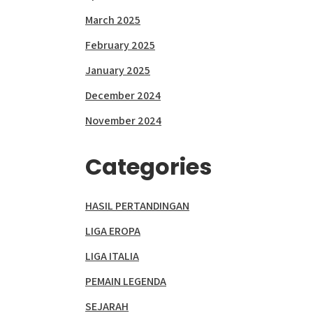
March 2025
February 2025
January 2025
December 2024
November 2024
Categories
HASIL PERTANDINGAN
LIGA EROPA
LIGA ITALIA
PEMAIN LEGENDA
SEJARAH