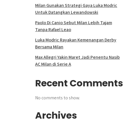
Milan Gunakan Strategi Gaya Luka Modric
Untuk Datangkan Lewandowski
Paolo Di Canio Sebut Milan Lebih Tajam
Tanpa Rafael Leao
Luka Modric Rayakan Kemenangan Derby
Bersama Milan
Max Allegri Yakin Maret Jadi Penentu Nasib
AC Milan di Serie A
Recent Comments
No comments to show.
Archives