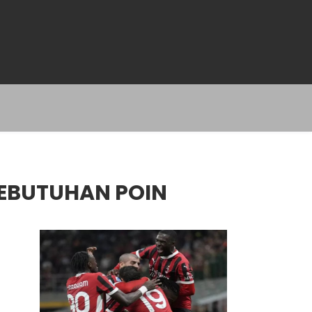
KEBUTUHAN POIN