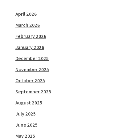
April 2026
March 2026
February 2026
January 2026
December 2025
November 2025
October 2025
September 2025
August 2025
July 2025
June 2025
May 2025