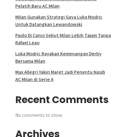
Pelatih Baru AC Milan
Milan Gunakan Strategi Gaya Luka Modric
Untuk Datangkan Lewandowski
Paolo Di Canio Sebut Milan Lebih Tajam Tanpa
Rafael Leao
Luka Modric Rayakan Kemenangan Derby
Bersama Milan
Max Allegri Yakin Maret Jadi Penentu Nasib
AC Milan di Serie A
Recent Comments
No comments to show.
Archives