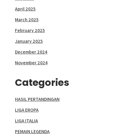
April 2025
March 2025
February 2025
January 2025
December 2024
November 2024
Categories
HASIL PERTANDINGAN
LIGA EROPA
LIGA ITALIA
PEMAIN LEGENDA