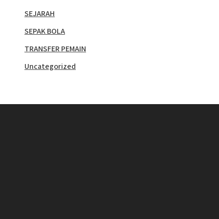
SEJARAH
SEPAK BOLA
TRANSFER PEMAIN
Uncategorized