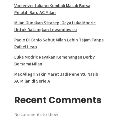
Vincenzo Italiano Kembali Masuk Bursa
Pelatih Baru AC Milan
Milan Gunakan Strategi Gaya Luka Modric
Untuk Datangkan Lewandowski
Paolo Di Canio Sebut Milan Lebih Tajam Tanpa
Rafael Leao
Luka Modric Rayakan Kemenangan Derby
Bersama Milan
Max Allegri Yakin Maret Jadi Penentu Nasib
AC Milan di Serie A
Recent Comments
No comments to show.