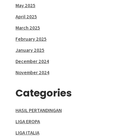
May 2025
April 2025
March 2025
February 2025
January 2025
December 2024
November 2024
Categories
HASIL PERTANDINGAN
LIGA EROPA
LIGA ITALIA