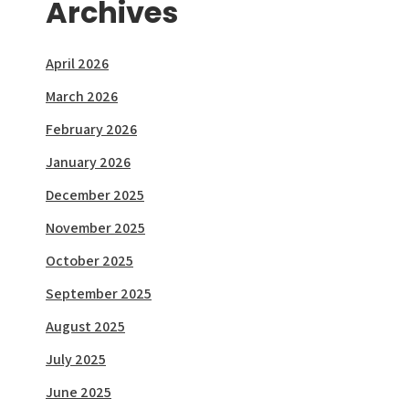
Archives
April 2026
March 2026
February 2026
January 2026
December 2025
November 2025
October 2025
September 2025
August 2025
July 2025
June 2025