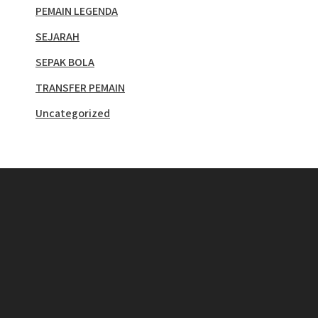
PEMAIN LEGENDA
SEJARAH
SEPAK BOLA
TRANSFER PEMAIN
Uncategorized