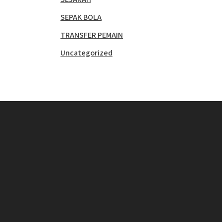
SEPAK BOLA
TRANSFER PEMAIN
Uncategorized