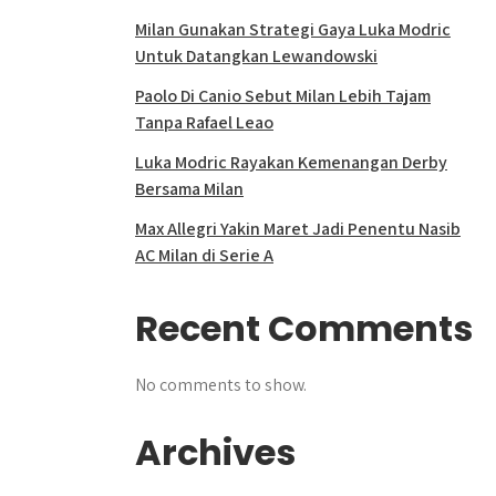
Milan Gunakan Strategi Gaya Luka Modric
Untuk Datangkan Lewandowski
Paolo Di Canio Sebut Milan Lebih Tajam
Tanpa Rafael Leao
Luka Modric Rayakan Kemenangan Derby
Bersama Milan
Max Allegri Yakin Maret Jadi Penentu Nasib
AC Milan di Serie A
Recent Comments
No comments to show.
Archives