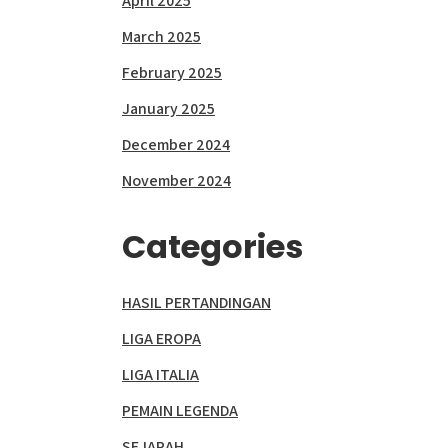
April 2025
March 2025
February 2025
January 2025
December 2024
November 2024
Categories
HASIL PERTANDINGAN
LIGA EROPA
LIGA ITALIA
PEMAIN LEGENDA
SEJARAH