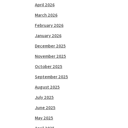
April 2026
March 2026
February 2026
January 2026
December 2025
November 2025
October 2025
September 2025
August 2025
July 2025
June 2025
May 2025