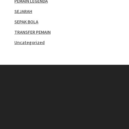
PEMAIN LEGENDA
SEJARAH
SEPAK BOLA
TRANSFER PEMAIN
Uncategorized