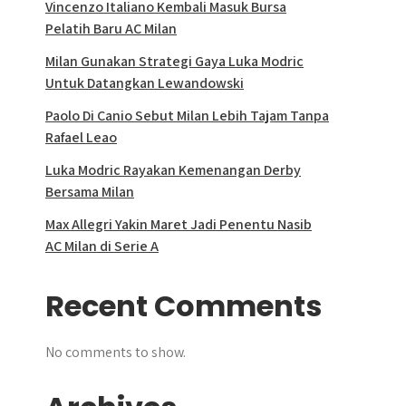
Vincenzo Italiano Kembali Masuk Bursa
Pelatih Baru AC Milan
Milan Gunakan Strategi Gaya Luka Modric
Untuk Datangkan Lewandowski
Paolo Di Canio Sebut Milan Lebih Tajam Tanpa
Rafael Leao
Luka Modric Rayakan Kemenangan Derby
Bersama Milan
Max Allegri Yakin Maret Jadi Penentu Nasib
AC Milan di Serie A
Recent Comments
No comments to show.