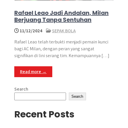
Rafael Leao Jadi Andalan, Milan
Berjuang Tanpa Sentuhan
11/12/2024
SEPAK BOLA
Rafael Leao telah terbukti menjadi pemain kunci
bagi AC Milan, dengan peran yang sangat
signifikan di lini serang tim.​ Kemampuannya […]
Read more →
Search
Search
Recent Posts