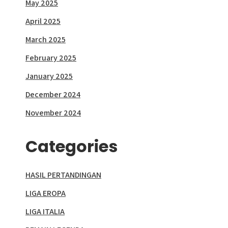
May 2025
April 2025
March 2025
February 2025
January 2025
December 2024
November 2024
Categories
HASIL PERTANDINGAN
LIGA EROPA
LIGA ITALIA