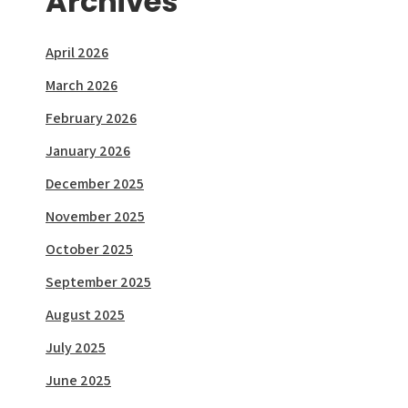
Archives
April 2026
March 2026
February 2026
January 2026
December 2025
November 2025
October 2025
September 2025
August 2025
July 2025
June 2025