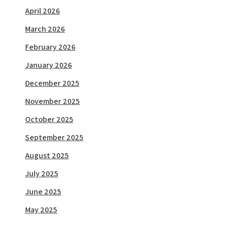
April 2026
March 2026
February 2026
January 2026
December 2025
November 2025
October 2025
September 2025
August 2025
July 2025
June 2025
May 2025