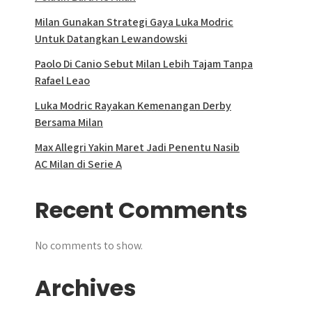
Milan Gunakan Strategi Gaya Luka Modric
Untuk Datangkan Lewandowski
Paolo Di Canio Sebut Milan Lebih Tajam Tanpa
Rafael Leao
Luka Modric Rayakan Kemenangan Derby
Bersama Milan
Max Allegri Yakin Maret Jadi Penentu Nasib
AC Milan di Serie A
Recent Comments
No comments to show.
Archives