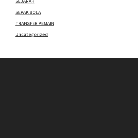
SEJARAH
SEPAK BOLA
TRANSFER PEMAIN
Uncategorized