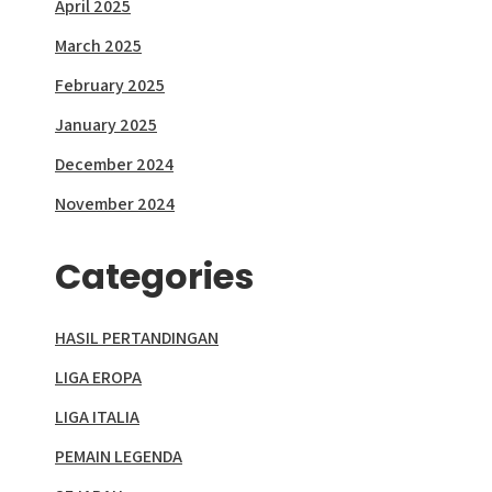
April 2025
March 2025
February 2025
January 2025
December 2024
November 2024
Categories
HASIL PERTANDINGAN
LIGA EROPA
LIGA ITALIA
PEMAIN LEGENDA