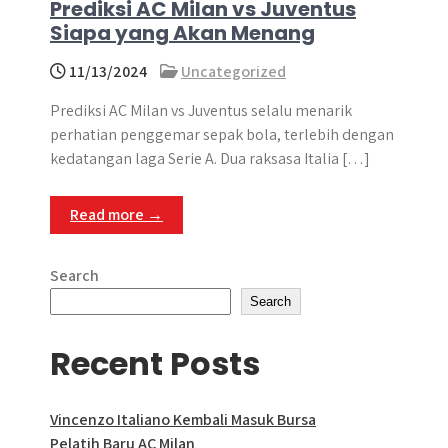
Prediksi AC Milan vs Juventus
Siapa yang Akan Menang
11/13/2024
Uncategorized
Prediksi AC Milan vs Juventus selalu menarik
perhatian penggemar sepak bola, terlebih dengan
kedatangan laga Serie A. Dua raksasa Italia […]
Read more →
Search
Search
Recent Posts
Vincenzo Italiano Kembali Masuk Bursa
Pelatih Baru AC Milan