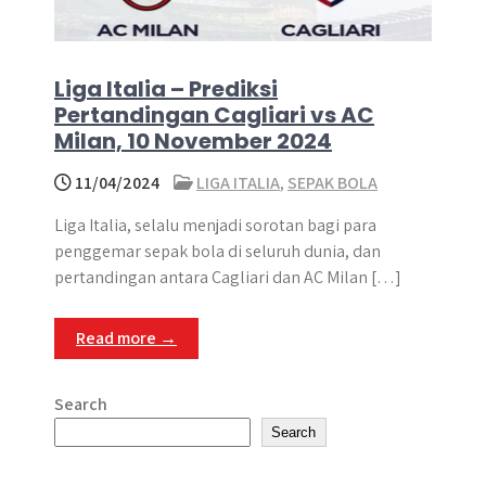
Liga Italia – Prediksi
Pertandingan Cagliari vs AC
Milan, 10 November 2024
11/04/2024
LIGA ITALIA
,
SEPAK BOLA
Liga Italia, selalu menjadi sorotan bagi para
penggemar sepak bola di seluruh dunia, dan
pertandingan antara Cagliari dan AC Milan […]
Read more →
Search
Search