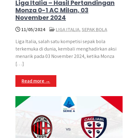
Liga Italia – Hasil Pertandingan
Monza 0-1 AC Milan, 03
November 2024
11/05/2024
LIGA ITALIA
,
SEPAK BOLA
Liga Italia, salah satu kompetisi sepak bola
terkemuka di dunia, kembali menghadirkan aksi
menarik pada 03 November 2024, ketika Monza
[…]
Read more →