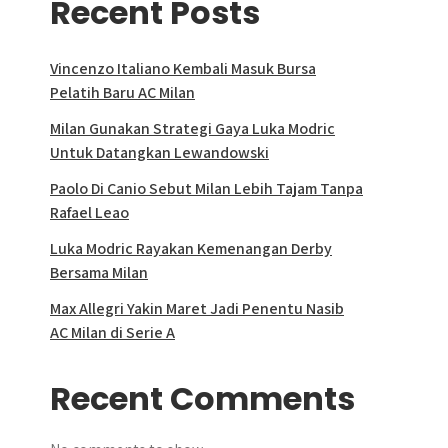
Recent Posts
Vincenzo Italiano Kembali Masuk Bursa
Pelatih Baru AC Milan
Milan Gunakan Strategi Gaya Luka Modric
Untuk Datangkan Lewandowski
Paolo Di Canio Sebut Milan Lebih Tajam Tanpa
Rafael Leao
Luka Modric Rayakan Kemenangan Derby
Bersama Milan
Max Allegri Yakin Maret Jadi Penentu Nasib
AC Milan di Serie A
Recent Comments