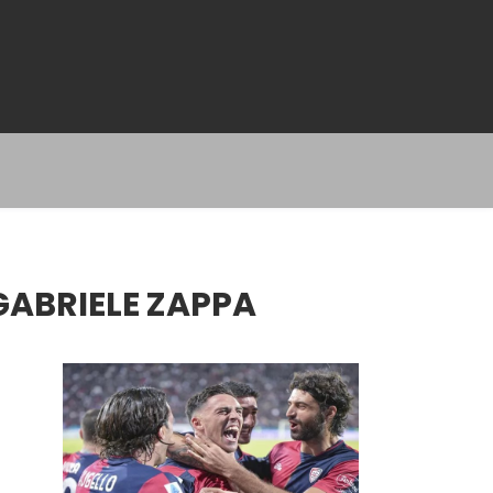
GABRIELE ZAPPA