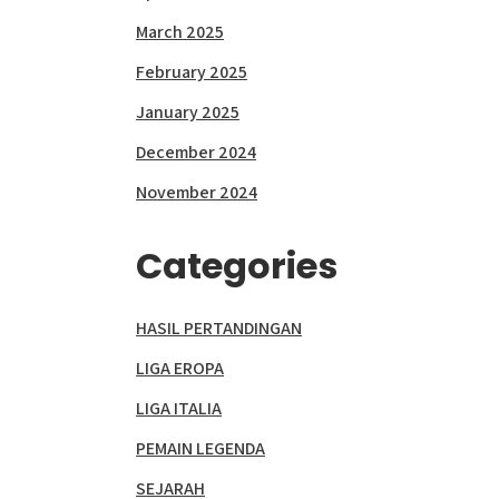
March 2025
February 2025
January 2025
December 2024
November 2024
Categories
HASIL PERTANDINGAN
LIGA EROPA
LIGA ITALIA
PEMAIN LEGENDA
SEJARAH