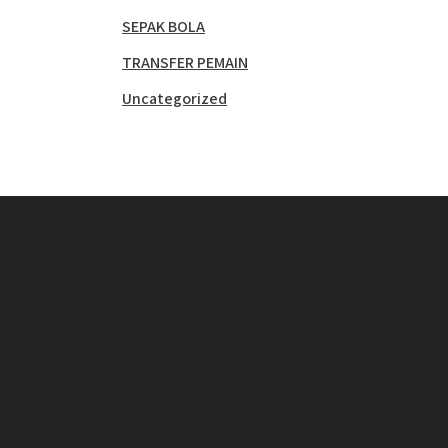
SEPAK BOLA
TRANSFER PEMAIN
Uncategorized