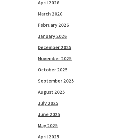
April 2026
March 2026
February 2026
January 2026
December 2025
November 2025
October 2025
September 2025
August 2025
July 2025
June 2025
May 2025
April 2025