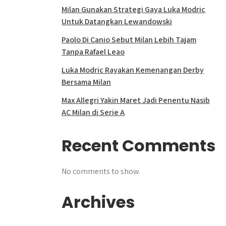
Milan Gunakan Strategi Gaya Luka Modric
Untuk Datangkan Lewandowski
Paolo Di Canio Sebut Milan Lebih Tajam
Tanpa Rafael Leao
Luka Modric Rayakan Kemenangan Derby
Bersama Milan
Max Allegri Yakin Maret Jadi Penentu Nasib
AC Milan di Serie A
Recent Comments
No comments to show.
Archives