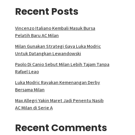
Recent Posts
Vincenzo Italiano Kembali Masuk Bursa
Pelatih Baru AC Milan
Milan Gunakan Strategi Gaya Luka Modric
Untuk Datangkan Lewandowski
Paolo Di Canio Sebut Milan Lebih Tajam Tanpa
Rafael Leao
Luka Modric Rayakan Kemenangan Derby
Bersama Milan
Max Allegri Yakin Maret Jadi Penentu Nasib
AC Milan di Serie A
Recent Comments