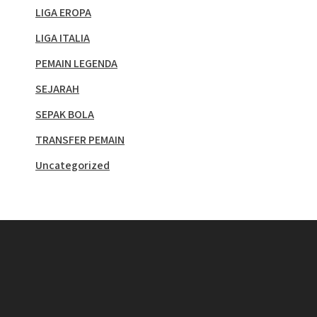
LIGA EROPA
LIGA ITALIA
PEMAIN LEGENDA
SEJARAH
SEPAK BOLA
TRANSFER PEMAIN
Uncategorized