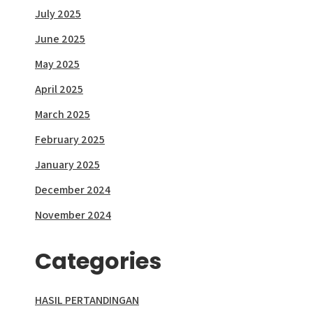
July 2025
June 2025
May 2025
April 2025
March 2025
February 2025
January 2025
December 2024
November 2024
Categories
HASIL PERTANDINGAN