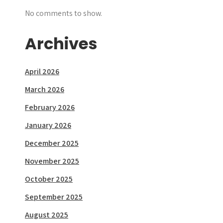
No comments to show.
Archives
April 2026
March 2026
February 2026
January 2026
December 2025
November 2025
October 2025
September 2025
August 2025