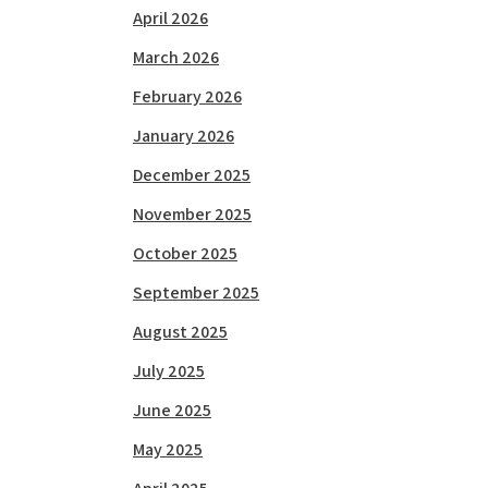
April 2026
March 2026
February 2026
January 2026
December 2025
November 2025
October 2025
September 2025
August 2025
July 2025
June 2025
May 2025