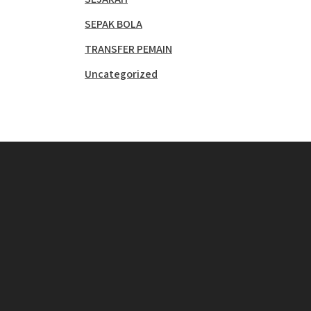
SEPAK BOLA
TRANSFER PEMAIN
Uncategorized