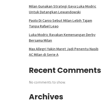
Milan Gunakan Strategi Gaya Luka Modric
Untuk Datangkan Lewandowski
Paolo Di Canio Sebut Milan Lebih Tajam
Tanpa Rafael Leao
Luka Modric Rayakan Kemenangan Derby
Bersama Milan
Max Allegri Yakin Maret Jadi Penentu Nasib
AC Milan di Serie A
Recent Comments
No comments to show.
Archives