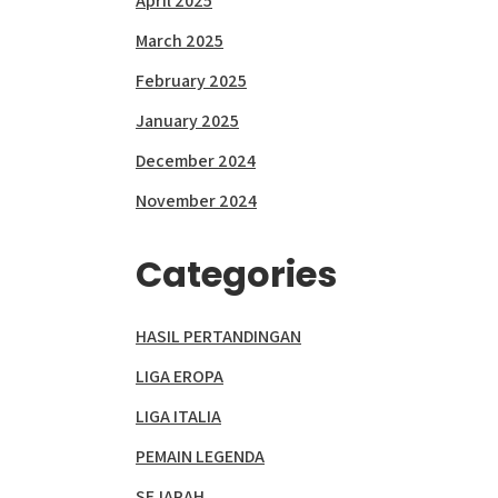
April 2025
March 2025
February 2025
January 2025
December 2024
November 2024
Categories
HASIL PERTANDINGAN
LIGA EROPA
LIGA ITALIA
PEMAIN LEGENDA
SEJARAH