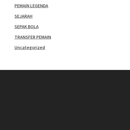
PEMAIN LEGENDA
SEJARAH
SEPAK BOLA
TRANSFER PEMAIN
Uncategorized