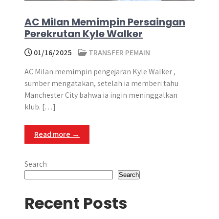
AC Milan Memimpin Persaingan
Perekrutan Kyle Walker
01/16/2025
TRANSFER PEMAIN
AC Milan memimpin pengejaran Kyle Walker ,
sumber mengatakan, setelah ia memberi tahu
Manchester City bahwa ia ingin meninggalkan
klub. […]
Read more →
Search
Search
Recent Posts