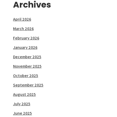
Archives
April 2026
March 2026
February 2026
January 2026
December 2025
November 2025
October 2025
September 2025
August 2025
July 2025
June 2025