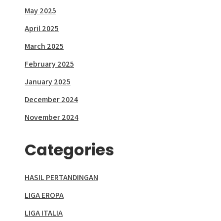
May 2025
April 2025
March 2025
February 2025
January 2025
December 2024
November 2024
Categories
HASIL PERTANDINGAN
LIGA EROPA
LIGA ITALIA