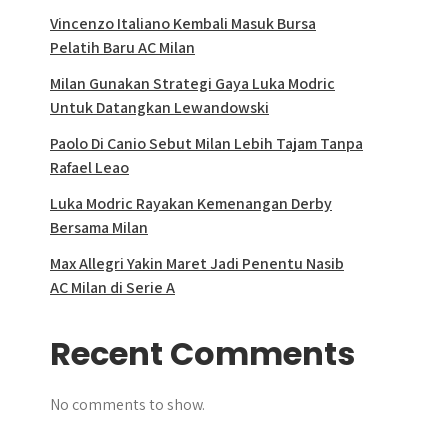
Vincenzo Italiano Kembali Masuk Bursa
Pelatih Baru AC Milan
Milan Gunakan Strategi Gaya Luka Modric
Untuk Datangkan Lewandowski
Paolo Di Canio Sebut Milan Lebih Tajam Tanpa
Rafael Leao
Luka Modric Rayakan Kemenangan Derby
Bersama Milan
Max Allegri Yakin Maret Jadi Penentu Nasib
AC Milan di Serie A
Recent Comments
No comments to show.