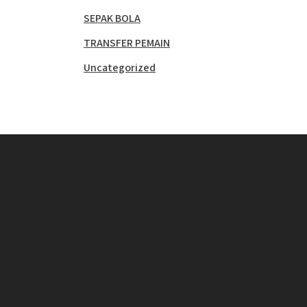
SEPAK BOLA
TRANSFER PEMAIN
Uncategorized