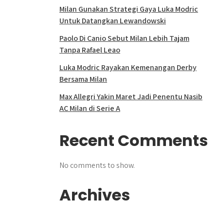
Milan Gunakan Strategi Gaya Luka Modric
Untuk Datangkan Lewandowski
Paolo Di Canio Sebut Milan Lebih Tajam
Tanpa Rafael Leao
Luka Modric Rayakan Kemenangan Derby
Bersama Milan
Max Allegri Yakin Maret Jadi Penentu Nasib
AC Milan di Serie A
Recent Comments
No comments to show.
Archives