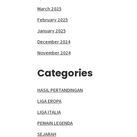
March 2025
February 2025
January 2025
December 2024
November 2024
Categories
HASIL PERTANDINGAN
LIGA EROPA
LIGA ITALIA
PEMAIN LEGENDA
SEJARAH