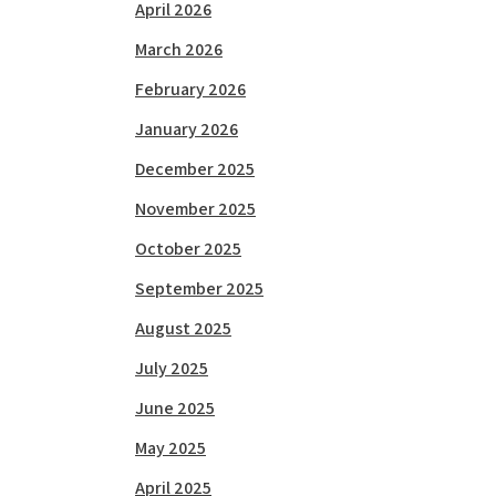
April 2026
March 2026
February 2026
January 2026
December 2025
November 2025
October 2025
September 2025
August 2025
July 2025
June 2025
May 2025
April 2025