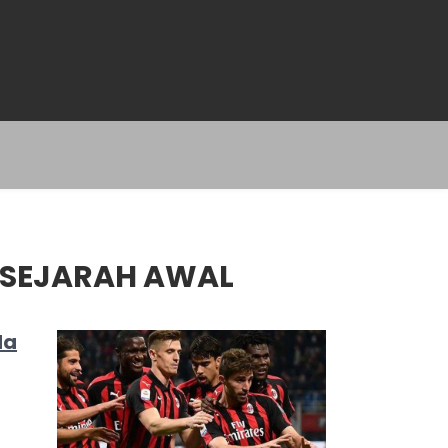
 SEJARAH AWAL
da